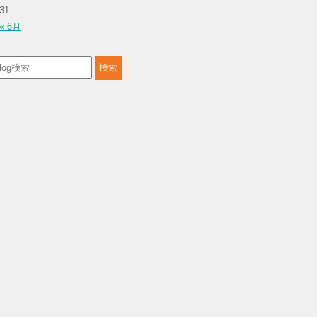
31
« 6月