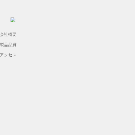
会社概要
製品品質
アクセス