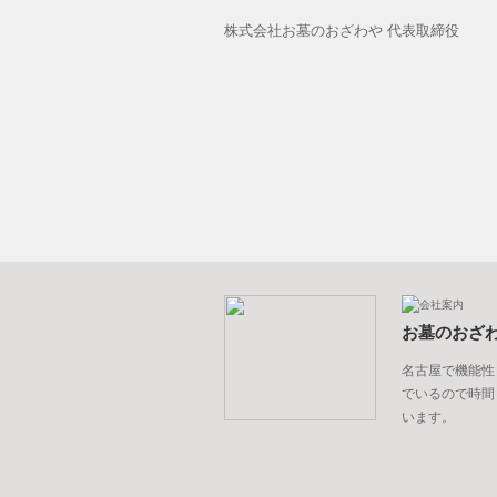
株式会社お墓のおざわや 代表取締役
お墓のおざ
名古屋で機能性
でいるので時間
います。