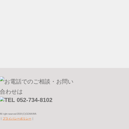
All right reserved 2019 (C)OZAWAYA
｜
プライバシーポリシー
｜