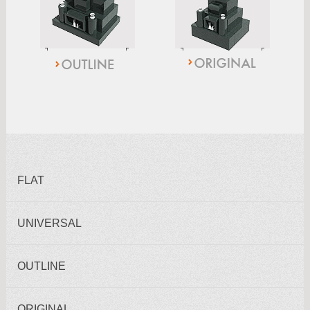
FLAT
UNIVERSAL
OUTLINE
ORIGINAL