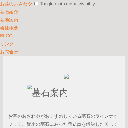
お墓のおざわや
Toggle main menu visibility
墓石紹介
墓地案内
会社概要
BLOG
リンク
お問合せ
お墓のおざわやがおすすめしている墓石のラインナッ
プです。従来の墓石にあった問題点を解決した美しく