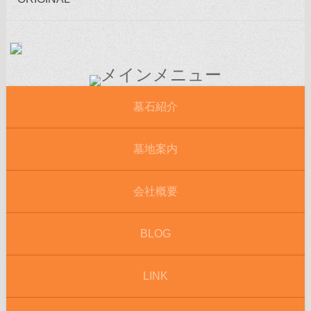
墓石紹介
墓地案内
会社概要
BLOG
LINK