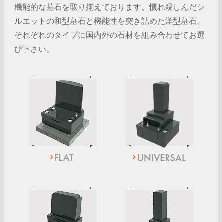
機能的な墓石を取り揃えております。慣れ親しんだシ
ルエットの和型墓石と機能性を突き詰めた洋型墓石。
それぞれのタイプに国内外の石材を組み合わせてお選
び下さい。