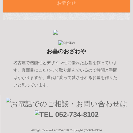
お問合せ
お墓のおざわや
名古屋で機能性とデザイン性に優れたお墓を作っていま
す。真面目にこだわって取り組んでいるので時間と手間
はかかりますが、世代に渡って愛させれるお墓を作りた
いと思っています。
AllRightResrved 2012-2019.Copyright (C)OZAWAYA