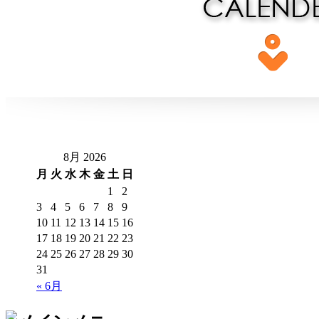
8月 2026
月
火
水
木
金
土
日
1
2
3
4
5
6
7
8
9
10
11
12
13
14
15
16
17
18
19
20
21
22
23
24
25
26
27
28
29
30
31
« 6月