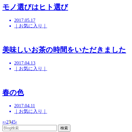
モノ選びはヒト選び
2017.05.17
｜お気に入り｜
美味しいお茶の時間をいただきました
2017.04.13
｜お気に入り｜
春の色
2017.04.11
｜お気に入り｜
«
‹
2
3
4
5
›