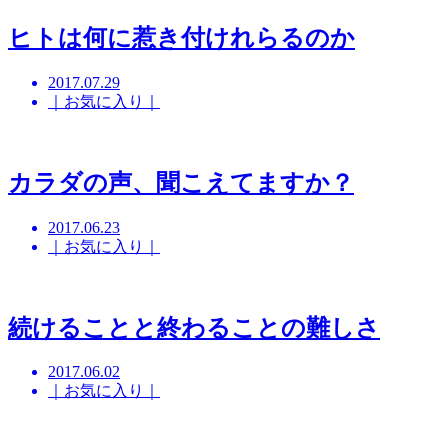
ヒトは何に惹き付けれらるのか
2017.07.29
｜お気に入り｜
カラダの声、聞こえてますか？
2017.06.23
｜お気に入り｜
続けることと終わることの難しさ
2017.06.02
｜お気に入り｜