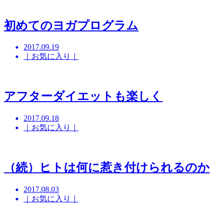
初めてのヨガプログラム
2017.09.19
｜お気に入り｜
アフターダイエットも楽しく
2017.09.18
｜お気に入り｜
（続）ヒトは何に惹き付けられるのか
2017.08.03
｜お気に入り｜