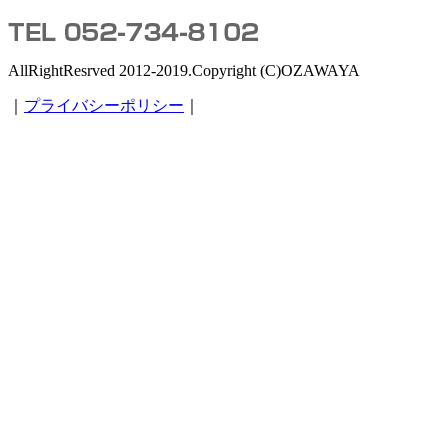
AllRightResrved 2012-2019.Copyright (C)OZAWAYA
｜
プライバシーポリシー
｜