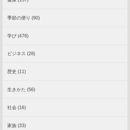
季節の便り (90)
学び (476)
ビジネス (28)
歴史 (11)
生きかた (56)
社会 (16)
家族 (33)