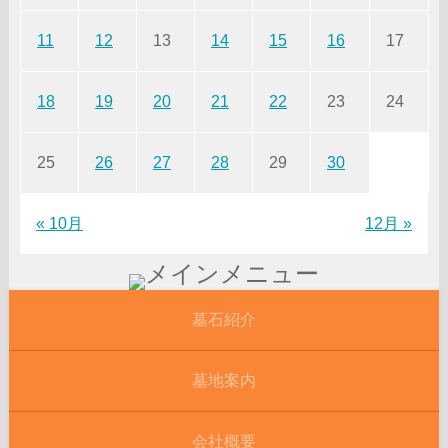
11
12
13
14
15
16
17
18
19
20
21
22
23
24
25
26
27
28
29
30
« 10月
12月 »
墓石紹介
墓地案内
会社概要