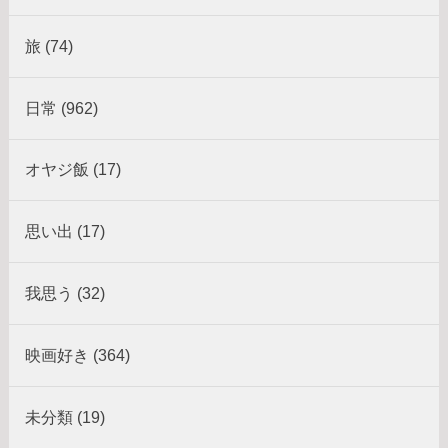
旅 (74)
日常 (962)
オヤジ飯 (17)
思い出 (17)
我思う (32)
映画好き (364)
未分類 (19)