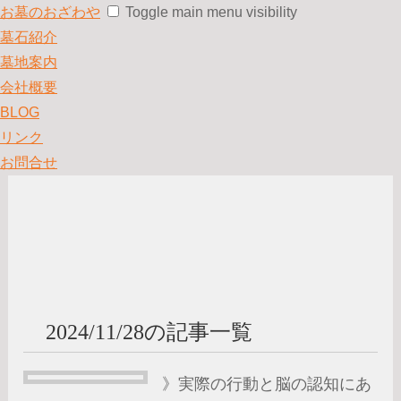
お墓のおざわや
Toggle main menu visibility
墓石紹介
墓地案内
会社概要
BLOG
リンク
お問合せ
2024/11/28の記事一覧
》実際の行動と脳の認知にあ