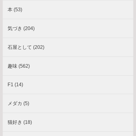
本 (53)
気づき (204)
石屋として (202)
趣味 (562)
F1 (14)
メダカ (5)
猫好き (18)