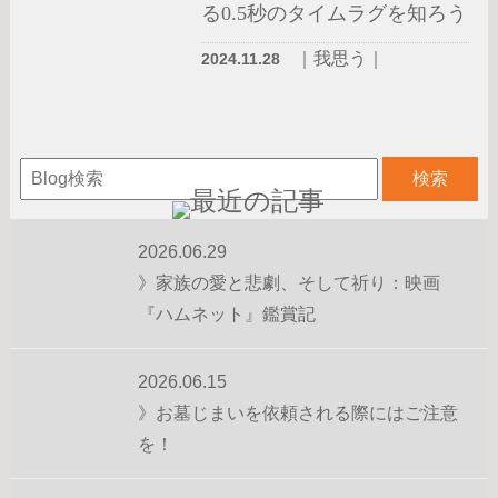
る0.5秒のタイムラグを知ろう
｜我思う｜
2024.11.28
2026.06.29
》家族の愛と悲劇、そして祈り：映画
『ハムネット』鑑賞記
2026.06.15
》お墓じまいを依頼される際にはご注意
を！