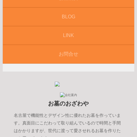
BLOG
LINK
お問合せ
お墓のおざわや
名古屋で機能性とデザイン性に優れたお墓を作っていま
す。真面目にこだわって取り組んでいるので時間と手間
はかかりますが、世代に渡って愛させれるお墓を作りた