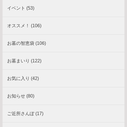
イベント (53)
オススメ！ (106)
お墓の智恵袋 (106)
お墓まいり (122)
お気に入り (42)
お知らせ (80)
ご近所さんぽ (17)