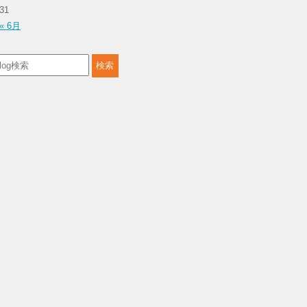
31
« 6月