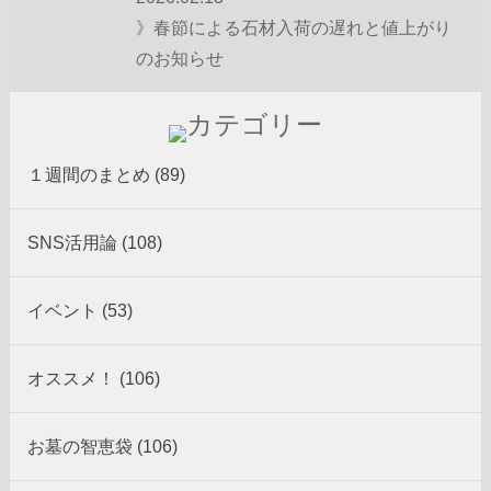
》春節による石材入荷の遅れと値上がり
のお知らせ
１週間のまとめ (89)
SNS活用論 (108)
イベント (53)
オススメ！ (106)
お墓の智恵袋 (106)