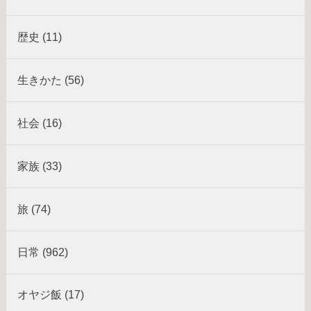
歴史 (11)
生きかた (56)
社会 (16)
家族 (33)
旅 (74)
日常 (962)
オヤジ飯 (17)