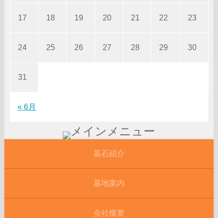
17
18
19
20
21
22
23
24
25
26
27
28
29
30
31
« 6月
墓石紹介
墓地案内
会社概要