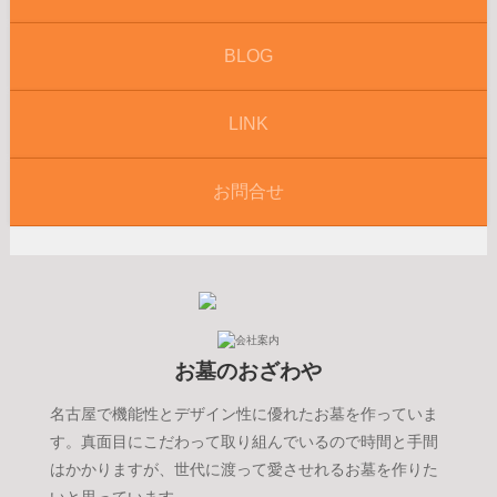
BLOG
LINK
お問合せ
お墓のおざわや
名古屋で機能性とデザイン性に優れたお墓を作っていま
す。真面目にこだわって取り組んでいるので時間と手間
はかかりますが、世代に渡って愛させれるお墓を作りた