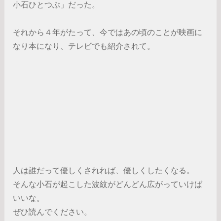
小石ひとつぶ」だった。
それから４年がたって、今ではあの頃のことが映画に
なり本になり、テレビでも紹介されて。
人は誰だって優しくされれば、優しくしたくなる。
そんな小石が起こした波紋がどんどん広がっていけば
いいな。
ぜひ読んでください。