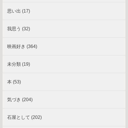
思い出 (17)
我思う (32)
映画好き (364)
未分類 (19)
本 (53)
気づき (204)
石屋として (202)