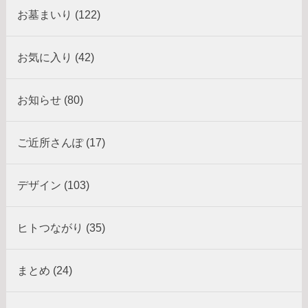
お墓まいり (122)
お気に入り (42)
お知らせ (80)
ご近所さんぽ (17)
デザイン (103)
ヒトつながり (35)
まとめ (24)