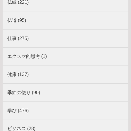
仏縁 (221)
仏道 (95)
仕事 (275)
エクスマ的思考 (1)
健康 (137)
季節の便り (90)
学び (476)
ビジネス (28)