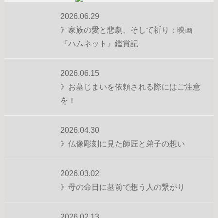
2026.06.29
》家族の愛と悲劇、そして祈り：映画
『ハムネット』鑑賞記
2026.06.15
》お墓じまいを依頼される際にはご注意
を！
2026.04.30
》仏像彫刻に見た師匠と弟子の想い
2026.03.02
》母の命日に墓前で想う人の繋がり
2026.02.13