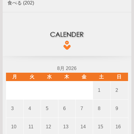
食べる (202)
8月 2026
月
火
水
木
金
土
日
1
2
3
4
5
6
7
8
9
10
11
12
13
14
15
16