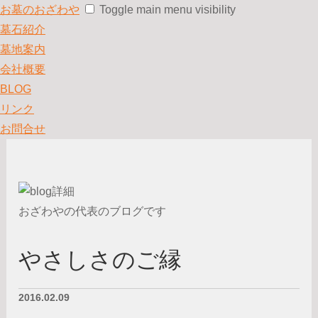
お墓のおざわや
Toggle main menu visibility
墓石紹介
墓地案内
会社概要
BLOG
リンク
お問合せ
おざわやの代表のブログです
やさしさのご縁
2016.02.09