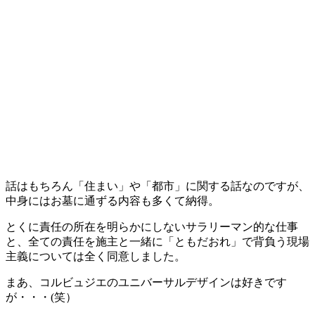
話はもちろん「住まい」や「都市」に関する話なのですが、
中身にはお墓に通ずる内容も多くて納得。
とくに責任の所在を明らかにしないサラリーマン的な仕事
と、全ての責任を施主と一緒に「ともだおれ」で背負う現場
主義については全く同意しました。
まあ、コルビュジエのユニバーサルデザインは好きです
が・・・(笑）