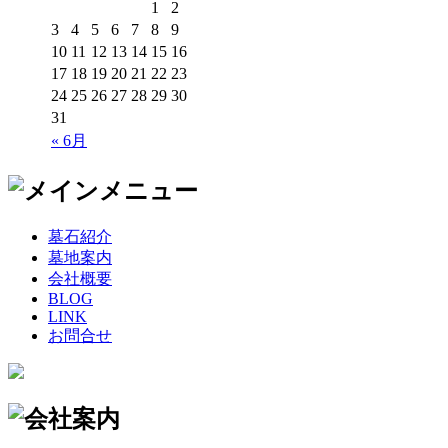
1
2
3
4
5
6
7
8
9
10
11
12
13
14
15
16
17
18
19
20
21
22
23
24
25
26
27
28
29
30
31
« 6月
墓石紹介
墓地案内
会社概要
BLOG
LINK
お問合せ