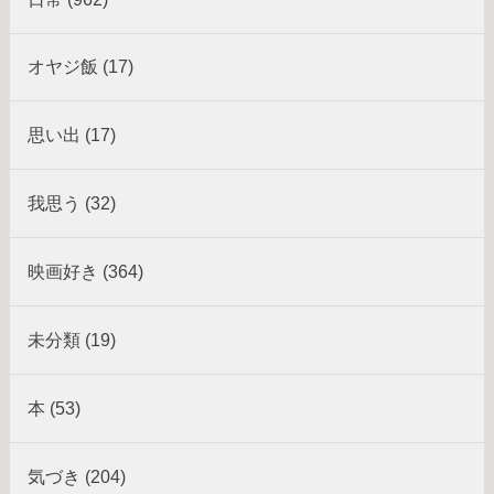
オヤジ飯 (17)
思い出 (17)
我思う (32)
映画好き (364)
未分類 (19)
本 (53)
気づき (204)