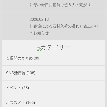
》母の命日に墓前で想う人の繋がり
2026.02.13
》春節による石材入荷の遅れと値上がり
のお知らせ
１週間のまとめ (89)
SNS活用論 (108)
イベント (53)
オススメ！ (106)