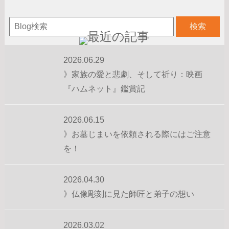
2026.06.29
》家族の愛と悲劇、そして祈り：映画
『ハムネット』鑑賞記
2026.06.15
》お墓じまいを依頼される際にはご注意
を！
2026.04.30
》仏像彫刻に見た師匠と弟子の想い
2026.03.02