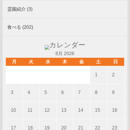
霊園紹介 (3)
食べる (202)
8月 2026
月
火
水
木
金
土
日
1
2
3
4
5
6
7
8
9
10
11
12
13
14
15
16
17
18
19
20
21
22
23