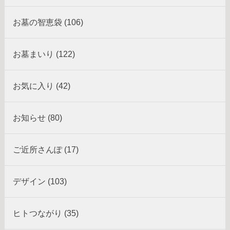
お墓の智恵袋 (106)
お墓まいり (122)
お気に入り (42)
お知らせ (80)
ご近所さんぽ (17)
デザイン (103)
ヒトつながり (35)