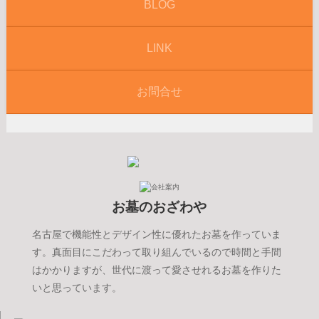
BLOG
LINK
お問合せ
お墓のおざわや
名古屋で機能性とデザイン性に優れたお墓を作っていま
す。真面目にこだわって取り組んでいるので時間と手間
はかかりますが、世代に渡って愛させれるお墓を作りた
いと思っています。