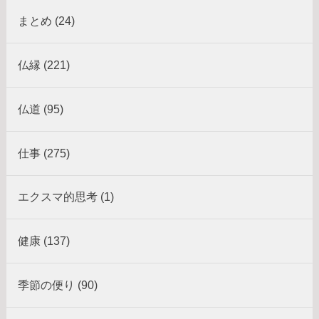
まとめ (24)
仏縁 (221)
仏道 (95)
仕事 (275)
エクスマ的思考 (1)
健康 (137)
季節の便り (90)