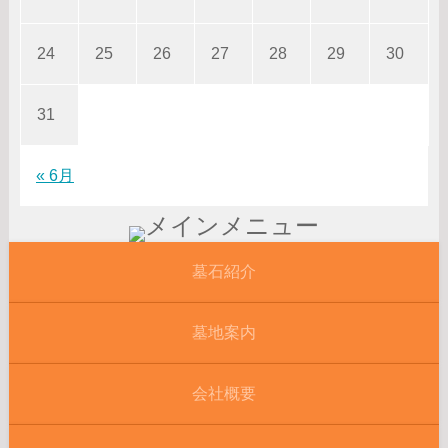
24
25
26
27
28
29
30
31
« 6月
墓石紹介
墓地案内
会社概要