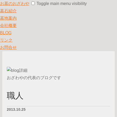
お墓のおざわや
Toggle main menu visibility
墓石紹介
墓地案内
会社概要
BLOG
リンク
お問合せ
おざわやの代表のブログです
職人
2013.10.25