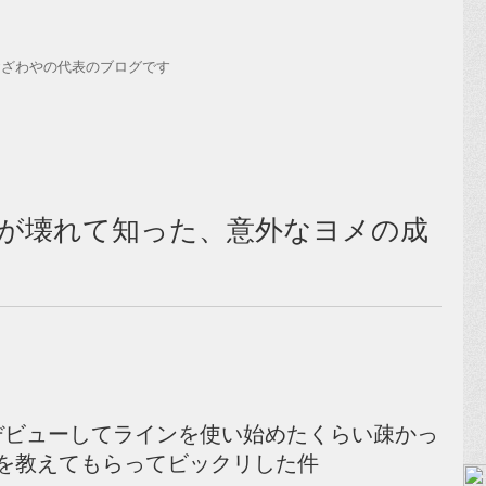
おざわやの代表のブログです
が壊れて知った、意外なヨメの成
デビューしてラインを使い始めたくらい疎かっ
を教えてもらってビックリした件