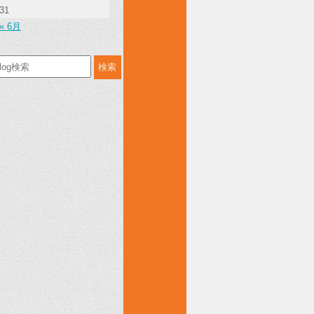
31
« 6月