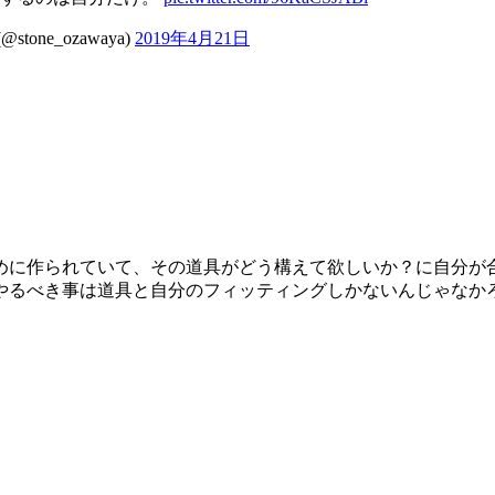
ne_ozawaya)
2019年4月21日
めに作られていて、その道具がどう構えて欲しいか？に自分が
やるべき事は道具と自分のフィッティングしかないんじゃなかろ