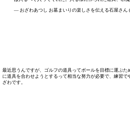
— おざわあつし お墓まいりの楽しさを伝える石屋さん (@sto
最近思うんですが、ゴルフの道具ってボールを目標に運ぶた
に道具を合わせようとするって相当な努力が必要で、練習で
ざわです。