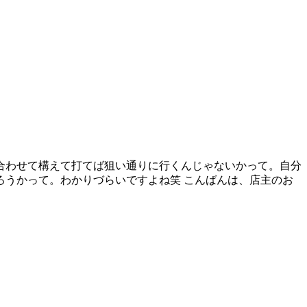
合わせて構えて打てば狙い通りに行くんじゃないかって。自分
うかって。わかりづらいですよね笑 こんばんは、店主のお