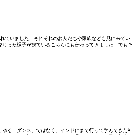
られていました。それぞれのお友だちや家族なども見に来てい
交じった様子が観ているこちらにも伝わってきました。でもそ
わゆる「ダンス」ではなく、インドにまで行って学んできた神