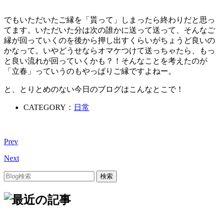
でもいただいたご縁を「貰って」しまったら終わりだと思っ
てます。いただいた分は次の誰かに送って送って、そんなご
縁が回っていくのを後から押し出すくらいがちょうど良いの
かなって。いやどうせならオマケつけて送っちゃたら、もっ
と良い流れが回っていくかも？！そんなことを考えたのが
「立春」っていうのもやっぱりご縁ですよねー。
と、とりとめのない今日のブログはこんなとこで！
CATEGORY：
日常
Prev
Next