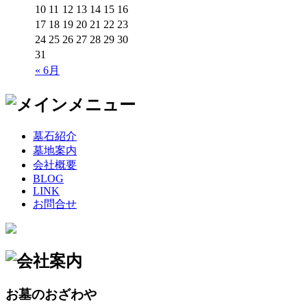
10
11
12
13
14
15
16
17
18
19
20
21
22
23
24
25
26
27
28
29
30
31
« 6月
墓石紹介
墓地案内
会社概要
BLOG
LINK
お問合せ
お墓のおざわや