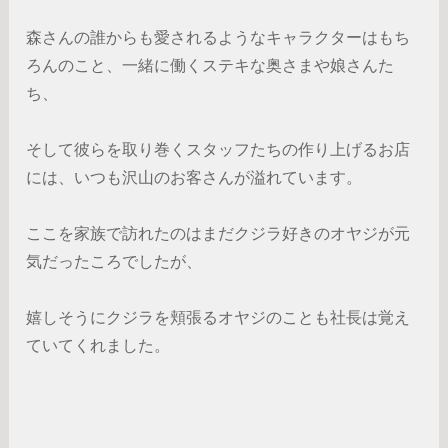
森さんの誰からも愛されるようなキャラクターはもち
ろんのこと、一緒に働くステキな奥さまや娘さんた
ち、
そして彼らを取り巻くスタッフたちの作り上げるお店
には、いつも沢山のお客さんが溢れています。
ここを家族で訪れたのはまだクジラ好きのオヤジが元
気だったころでしたが、
嬉しそうにクジラを頬張るオヤジのことも社長は覚え
ていてくれました。