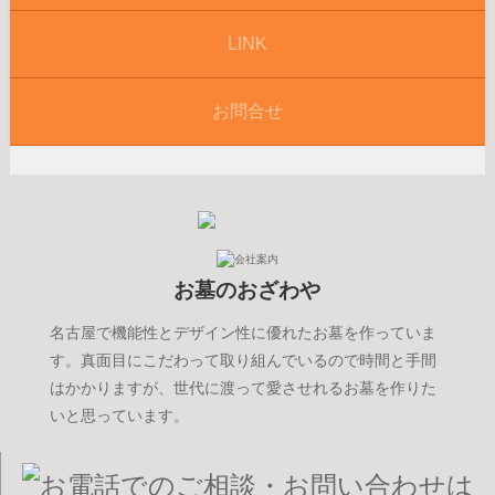
LINK
お問合せ
お墓のおざわや
名古屋で機能性とデザイン性に優れたお墓を作っていま
す。真面目にこだわって取り組んでいるので時間と手間
はかかりますが、世代に渡って愛させれるお墓を作りた
いと思っています。