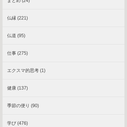
まとめ (24)
仏縁 (221)
仏道 (95)
仕事 (275)
エクスマ的思考 (1)
健康 (137)
季節の便り (90)
学び (476)