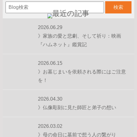
2026.06.29
》家族の愛と悲劇、そして祈り：映画
『ハムネット』鑑賞記
2026.06.15
》お墓じまいを依頼される際にはご注意
を！
2026.04.30
》仏像彫刻に見た師匠と弟子の想い
2026.03.02
》母の命日に墓前で想う人の繋がり