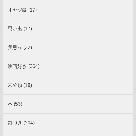
オヤジ飯 (17)
思い出 (17)
我思う (32)
映画好き (364)
未分類 (19)
本 (53)
気づき (204)