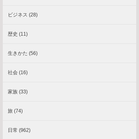
ビジネス (28)
歴史 (11)
生きかた (56)
社会 (16)
家族 (33)
旅 (74)
日常 (962)