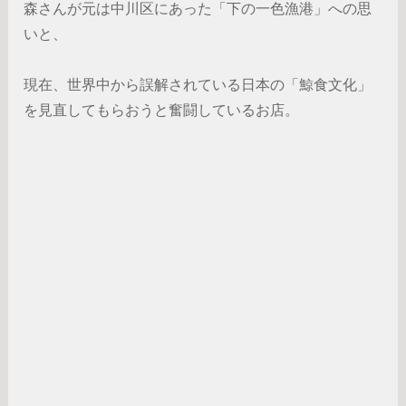
森さんが元は中川区にあった「下の一色漁港」への思
いと、
現在、世界中から誤解されている日本の「鯨食文化」
を見直してもらおうと奮闘しているお店。