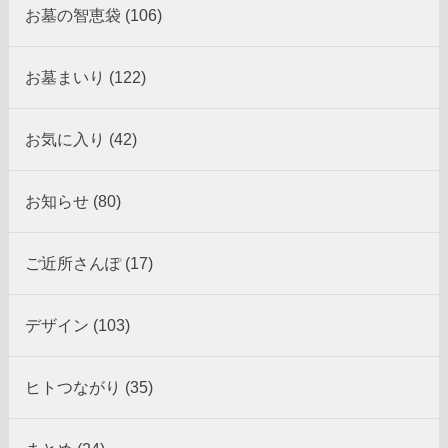
お墓の智恵袋 (106)
お墓まいり (122)
お気に入り (42)
お知らせ (80)
ご近所さんぽ (17)
デザイン (103)
ヒトつながり (35)