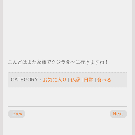
こんどはまた家族でクジラ食べに行きますね！
CATEGORY：
お気に入り
|
仏縁
|
日常
|
食べる
Prev
Next