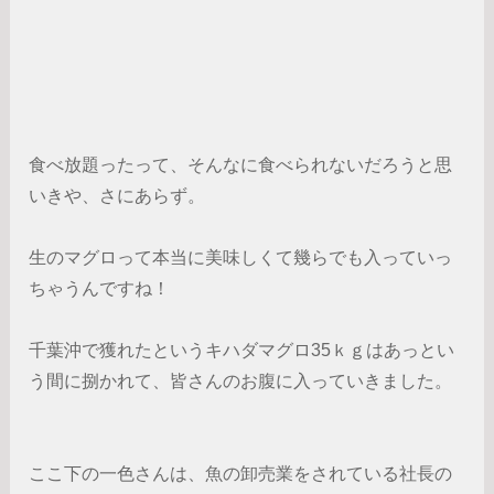
食べ放題ったって、そんなに食べられないだろうと思
いきや、さにあらず。
生のマグロって本当に美味しくて幾らでも入っていっ
ちゃうんですね！
千葉沖で獲れたというキハダマグロ35ｋｇはあっとい
う間に捌かれて、皆さんのお腹に入っていきました。
ここ下の一色さんは、魚の卸売業をされている社長の