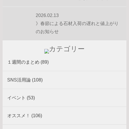
2026.02.13
》春節による石材入荷の遅れと値上がり
のお知らせ
１週間のまとめ (89)
SNS活用論 (108)
イベント (53)
オススメ！ (106)