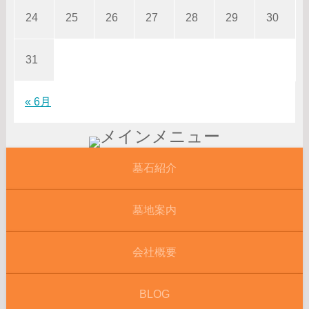
24
25
26
27
28
29
30
31
« 6月
墓石紹介
墓地案内
会社概要
BLOG