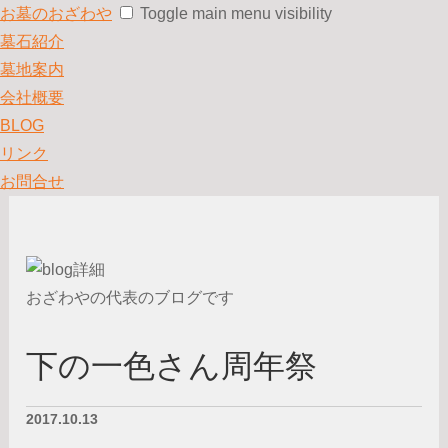
お墓のおざわや
Toggle main menu visibility
墓石紹介
墓地案内
会社概要
BLOG
リンク
お問合せ
おざわやの代表のブログです
下の一色さん周年祭
2017.10.13