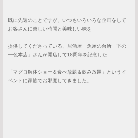
既に先週のことですが、いつもいろいろな企画をして
お客さんに楽しい時間と美味しい味を
提供してくださっている、居酒屋「魚屋の台所 下の
一色本店」さんが開店して18周年を記念した
「マグロ解体ショー＆食べ放題＆飲み放題」というイ
ベントに家族でお邪魔してきました。