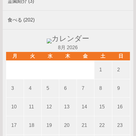
霊園紹介 (3)
食べる (202)
8月 2026
月
火
水
木
金
土
日
1
2
3
4
5
6
7
8
9
10
11
12
13
14
15
16
17
18
19
20
21
22
23