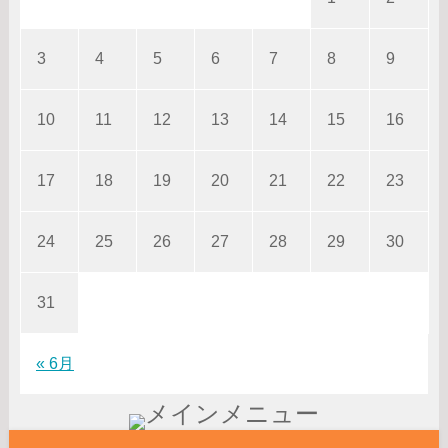
3
4
5
6
7
8
9
10
11
12
13
14
15
16
17
18
19
20
21
22
23
24
25
26
27
28
29
30
31
« 6月