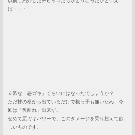
以前ご紹介したチビッコたちがどうなったかといえ
ば・・・
立派な「悪ガキ」くらいにはなったでしょうか？
ただ株の横から出ているだけで根っ子も無いため、今
回は「乳離れ」出来ず。
せめて悪ガキパワーで、このダメージを乗り超えて欲
しいものです。