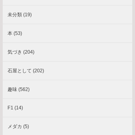
未分類 (19)
本 (53)
気づき (204)
石屋として (202)
趣味 (562)
F1 (14)
メダカ (5)