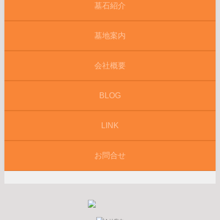
墓石紹介
墓地案内
会社概要
BLOG
LINK
お問合せ