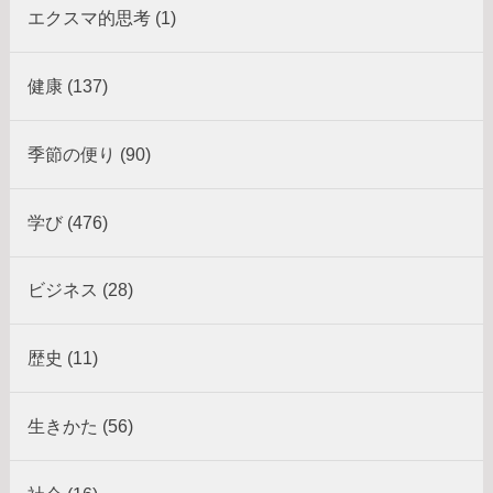
エクスマ的思考 (1)
健康 (137)
季節の便り (90)
学び (476)
ビジネス (28)
歴史 (11)
生きかた (56)