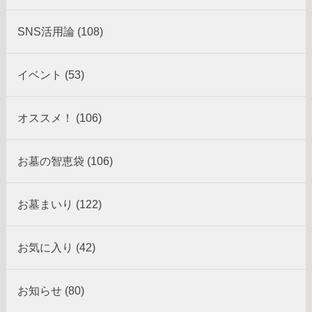
SNS活用論 (108)
イベント (53)
オススメ！ (106)
お墓の智恵袋 (106)
お墓まいり (122)
お気に入り (42)
お知らせ (80)