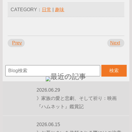
CATEGORY：
日常
|
趣味
Prev
Next
2026.06.29
》家族の愛と悲劇、そして祈り：映画
『ハムネット』鑑賞記
2026.06.15