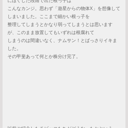
にほぐした段階で出た根っ子は
こんなカンジ。思わず「遊星からの物体X」を想像して
しまいました。ここまで細かい根っ子を
整理してしまうとかなり弱ってしまうとは思います
が、このまま放置してもいずれは根腐れて
しまうのは間違いなく、ナムサン！とばっさりイキま
した。
その甲斐あって何とか株分け完了。