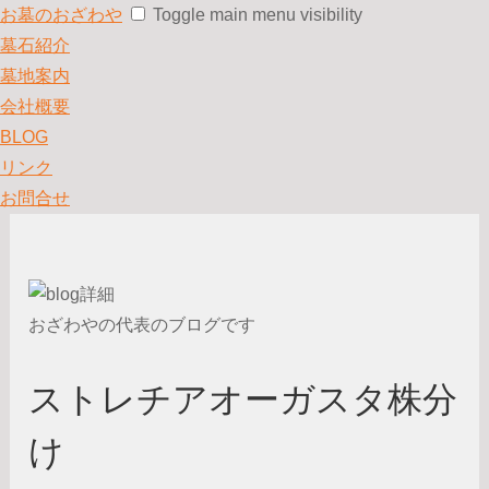
お墓のおざわや
Toggle main menu visibility
墓石紹介
墓地案内
会社概要
BLOG
リンク
お問合せ
おざわやの代表のブログです
ストレチアオーガスタ株分
け