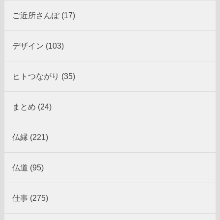
ご近所さんぽ (17)
デザイン (103)
ヒトつながり (35)
まとめ (24)
仏縁 (221)
仏道 (95)
仕事 (275)