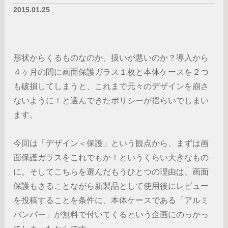
2015.01.25
形状からくるものなのか、扱いが悪いのか？導入から
４ヶ月の間に画面保護ガラス１枚と本体ケースを２つ
も破損してしまうと、これまで元々のデザインを崩さ
ないように！と選んできたポリシーが揺らいでしまい
ます。
今回は「デザイン＜保護」という観点から、まずは画
面保護ガラスをこれでもか！というくらい大きなもの
に。そしてこちらを選んだもうひとつの理由は、画面
保護もさることながら新製品として使用後にレビュー
を投稿することを条件に、本体ケースである「アルミ
バンパー」が無料で付いてくるという企画にのっかっ