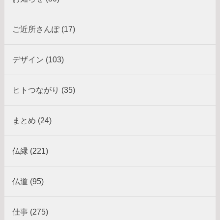
ご近所さんぽ (17)
デザイン (103)
ヒトつながり (35)
まとめ (24)
仏縁 (221)
仏道 (95)
仕事 (275)