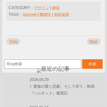
CATEGORY：
デザイン
|
趣味
TAGS：
iphone6
|
機能性
|
画面保護
Prev
Next
2026.06.29
》家族の愛と悲劇、そして祈り：映画
『ハムネット』鑑賞記