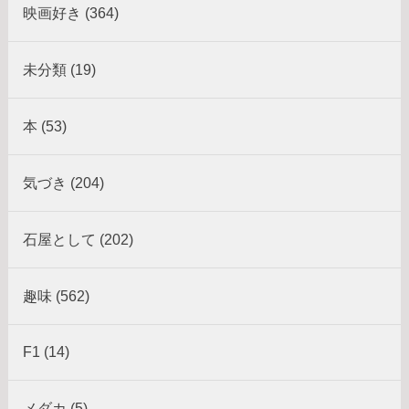
映画好き (364)
未分類 (19)
本 (53)
気づき (204)
石屋として (202)
趣味 (562)
F1 (14)
メダカ (5)