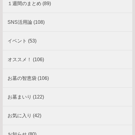
１週間のまとめ (89)
SNS活用論 (108)
イベント (53)
オススメ！ (106)
お墓の智恵袋 (106)
お墓まいり (122)
お気に入り (42)
お知らせ (80)