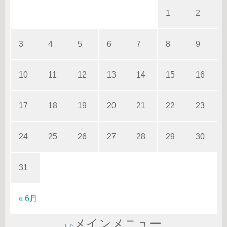
1
2
3
4
5
6
7
8
9
10
11
12
13
14
15
16
17
18
19
20
21
22
23
24
25
26
27
28
29
30
31
« 6月