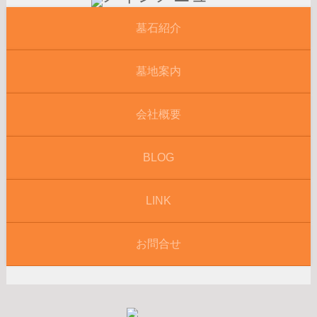
墓石紹介
墓地案内
会社概要
BLOG
LINK
お問合せ