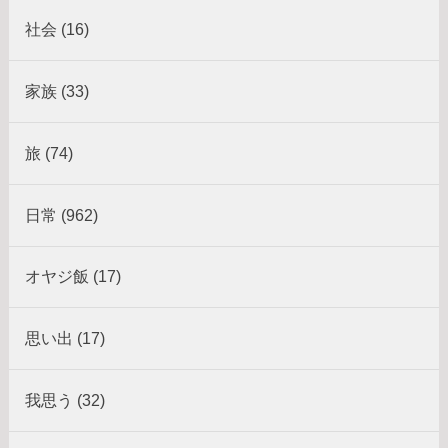
社会 (16)
家族 (33)
旅 (74)
日常 (962)
オヤジ飯 (17)
思い出 (17)
我思う (32)