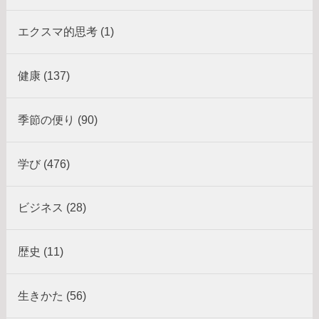
エクスマ的思考 (1)
健康 (137)
季節の便り (90)
学び (476)
ビジネス (28)
歴史 (11)
生きかた (56)