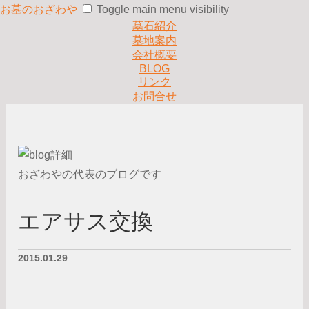
お墓のおざわや
Toggle main menu visibility
墓石紹介
墓地案内
会社概要
BLOG
リンク
お問合せ
おざわやの代表のブログです
エアサス交換
2015.01.29