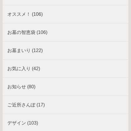
オススメ！ (106)
お墓の智恵袋 (106)
お墓まいり (122)
お気に入り (42)
お知らせ (80)
ご近所さんぽ (17)
デザイン (103)