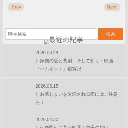
Prev
Next
2026.06.29
》家族の愛と悲劇、そして祈り：映画
『ハムネット』鑑賞記
2026.06.15
》お墓じまいを依頼される際にはご注意
を！
2026.04.30
》仏像彫刻に見た師匠と弟子の想い