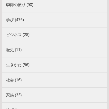
季節の便り (90)
学び (476)
ビジネス (28)
歴史 (11)
生きかた (56)
社会 (16)
家族 (33)