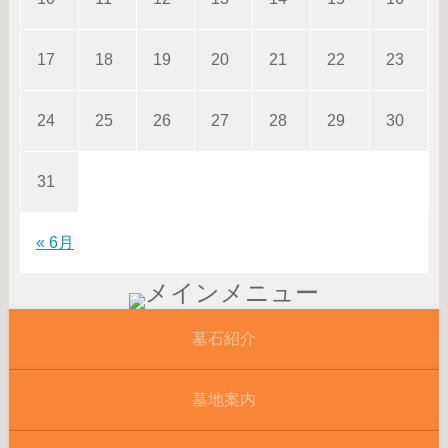
17
18
19
20
21
22
23
24
25
26
27
28
29
30
31
« 6月
墓石紹介
墓地案内