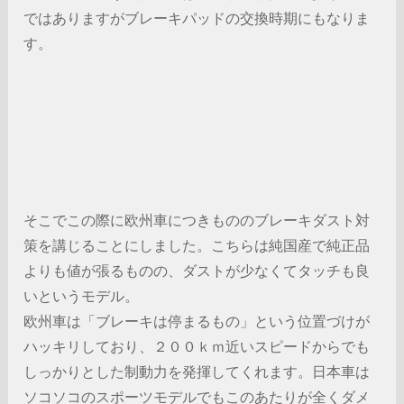
ではありますがブレーキパッドの交換時期にもなりま
す。
そこでこの際に欧州車につきもののブレーキダスト対
策を講じることにしました。こちらは純国産で純正品
よりも値が張るものの、ダストが少なくてタッチも良
いというモデル。
欧州車は「ブレーキは停まるもの」という位置づけが
ハッキリしており、２００ｋｍ近いスピードからでも
しっかりとした制動力を発揮してくれます。日本車は
ソコソコのスポーツモデルでもこのあたりが全くダメ