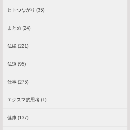
ヒトつながり (35)
まとめ (24)
仏縁 (221)
仏道 (95)
仕事 (275)
エクスマ的思考 (1)
健康 (137)