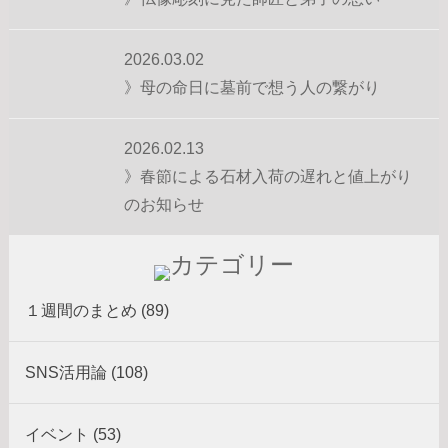
2026.03.02
》母の命日に墓前で想う人の繋がり
2026.02.13
》春節による石材入荷の遅れと値上がり
のお知らせ
１週間のまとめ (89)
SNS活用論 (108)
イベント (53)