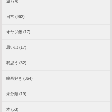
旅 (74)
日常 (962)
オヤジ飯 (17)
思い出 (17)
我思う (32)
映画好き (364)
未分類 (19)
本 (53)