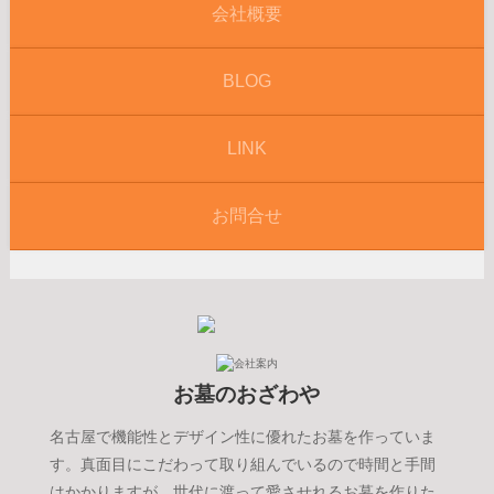
会社概要
BLOG
LINK
お問合せ
お墓のおざわや
名古屋で機能性とデザイン性に優れたお墓を作っていま
す。真面目にこだわって取り組んでいるので時間と手間
はかかりますが、世代に渡って愛させれるお墓を作りた