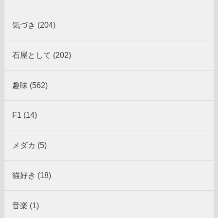
気づき (204)
石屋として (202)
趣味 (562)
F1 (14)
メダカ (5)
猫好き (18)
音楽 (1)