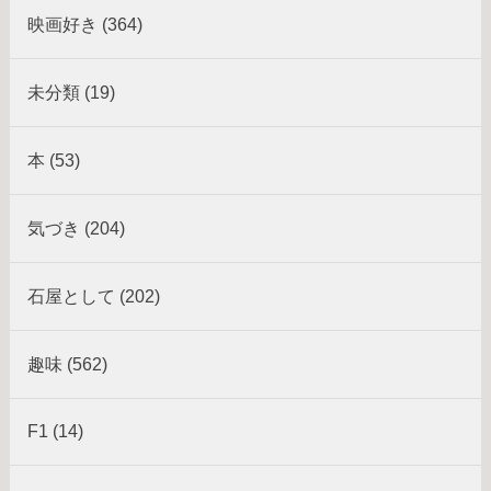
映画好き (364)
未分類 (19)
本 (53)
気づき (204)
石屋として (202)
趣味 (562)
F1 (14)