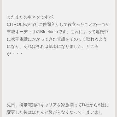
またまたの車ネタですが。
CITROENが当社に仲間入りして役立ったことの一つが
車載オーディオのBluetoothです。これによって運転中
に携帯電話にかかってきた電話をそのまま取れるよう
になり、それはそれは気楽になりました。ところ
が・・・
先日、携帯電話のキャリアを家族揃ってD社からA社に
変更した後はほとんど繋がらなくなってしまいまし