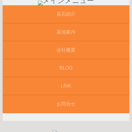
墓石紹介
墓地案内
会社概要
BLOG
LINK
お問合せ