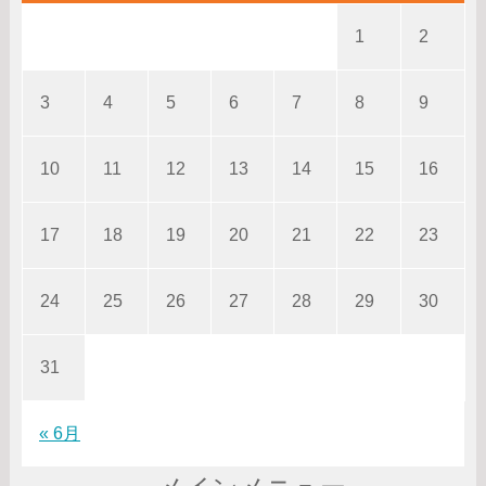
1
2
3
4
5
6
7
8
9
10
11
12
13
14
15
16
17
18
19
20
21
22
23
24
25
26
27
28
29
30
31
« 6月