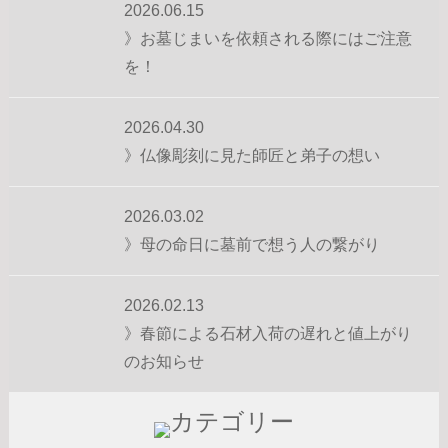
2026.06.15
》お墓じまいを依頼される際にはご注意
を！
2026.04.30
》仏像彫刻に見た師匠と弟子の想い
2026.03.02
》母の命日に墓前で想う人の繋がり
2026.02.13
》春節による石材入荷の遅れと値上がり
のお知らせ