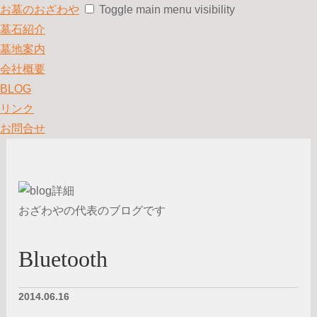
お墓のおざわや
Toggle main menu visibility
墓石紹介
墓地案内
会社概要
BLOG
リンク
お問合せ
おざわやの代表のブログです
Bluetooth
2014.06.16