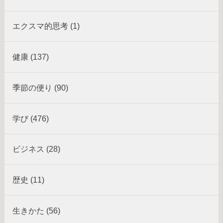
エクスマ的思考 (1)
健康 (137)
季節の便り (90)
学び (476)
ビジネス (28)
歴史 (11)
生きかた (56)