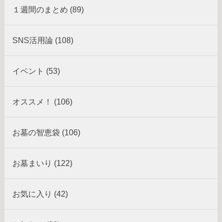
１週間のまとめ (89)
SNS活用論 (108)
イベント (53)
オススメ！ (106)
お墓の智恵袋 (106)
お墓まいり (122)
お気に入り (42)