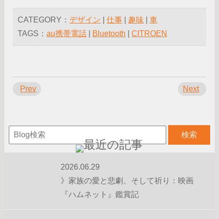
CATEGORY：
デザイン
|
仕事
|
趣味
|
車
TAGS：
au携帯電話
|
Bluetooth
|
CITROEN
Prev
Next
2026.06.29
》家族の愛と悲劇、そして祈り：映画
『ハムネット』鑑賞記