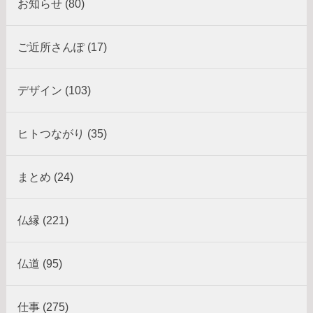
お知らせ (80)
ご近所さんぽ (17)
デザイン (103)
ヒトつながり (35)
まとめ (24)
仏縁 (221)
仏道 (95)
仕事 (275)