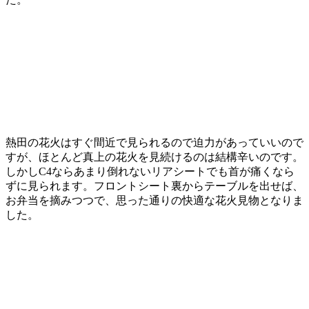
熱田の花火はすぐ間近で見られるので迫力があっていいので
すが、ほとんど真上の花火を見続けるのは結構辛いのです。
しかしC4ならあまり倒れないリアシートでも首が痛くなら
ずに見られます。フロントシート裏からテーブルを出せば、
お弁当を摘みつつで、思った通りの快適な花火見物となりま
した。