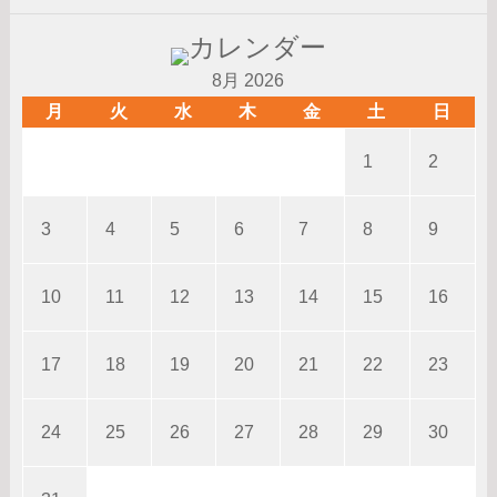
8月 2026
月
火
水
木
金
土
日
1
2
3
4
5
6
7
8
9
10
11
12
13
14
15
16
17
18
19
20
21
22
23
24
25
26
27
28
29
30