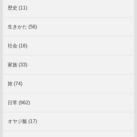
歴史 (11)
生きかた (56)
社会 (16)
家族 (33)
旅 (74)
日常 (962)
オヤジ飯 (17)