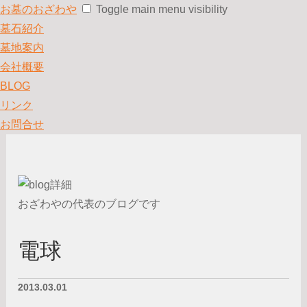
お墓のおざわや
Toggle main menu visibility
墓石紹介
墓地案内
会社概要
BLOG
リンク
お問合せ
おざわやの代表のブログです
電球
2013.03.01