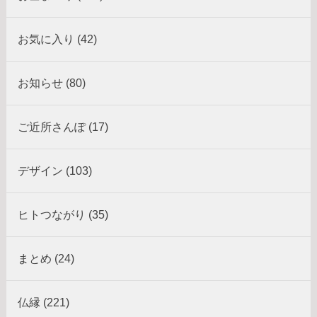
お気に入り (42)
お知らせ (80)
ご近所さんぽ (17)
デザイン (103)
ヒトつながり (35)
まとめ (24)
仏縁 (221)