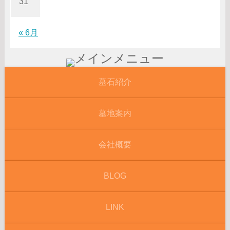
31
« 6月
墓石紹介
墓地案内
会社概要
BLOG
LINK