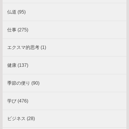
仏道 (95)
仕事 (275)
エクスマ的思考 (1)
健康 (137)
季節の便り (90)
学び (476)
ビジネス (28)