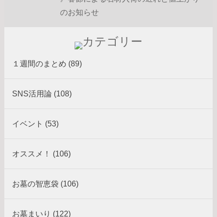
のお知らせ
１週間のまとめ (89)
SNS活用論 (108)
イベント (53)
オススメ！ (106)
お墓の智恵袋 (106)
お墓まいり (122)