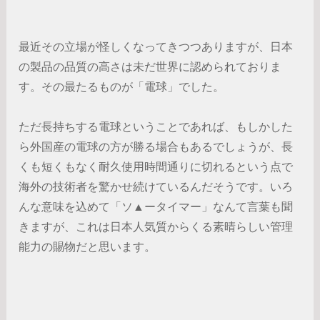
最近その立場が怪しくなってきつつありますが、日本
の製品の品質の高さは未だ世界に認められておりま
す。その最たるものが「電球」でした。
ただ長持ちする電球ということであれば、もしかした
ら外国産の電球の方が勝る場合もあるでしょうが、長
くも短くもなく耐久使用時間通りに切れるという点で
海外の技術者を驚かせ続けているんだそうです。いろ
んな意味を込めて「ソ▲ータイマー」なんて言葉も聞
きますが、これは日本人気質からくる素晴らしい管理
能力の賜物だと思います。