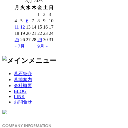
8月 2025
月
火
水
木
金
土
日
1
2
3
4
5
6
7
8
9
10
11
12
13
14
15
16
17
18
19
20
21
22
23
24
25
26
27
28
29
30
31
« 7月
9月 »
墓石紹介
墓地案内
会社概要
BLOG
LINK
お問合せ