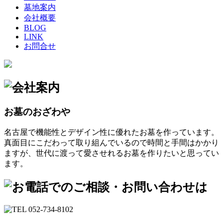
墓地案内
会社概要
BLOG
LINK
お問合せ
お墓のおざわや
名古屋で機能性とデザイン性に優れたお墓を作っています。
真面目にこだわって取り組んでいるので時間と手間はかかり
ますが、世代に渡って愛させれるお墓を作りたいと思ってい
ます。