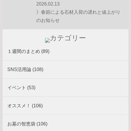
2026.02.13
》春節による石材入荷の遅れと値上がり
のお知らせ
１週間のまとめ (89)
SNS活用論 (108)
イベント (53)
オススメ！ (106)
お墓の智恵袋 (106)