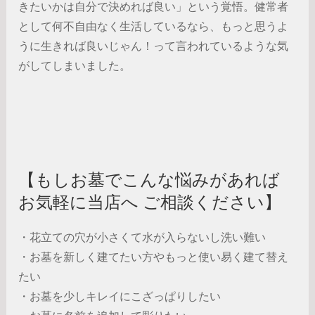
きたいかは自分で決めれば良い」という覚悟。健常者
として何不自由なく生活しているなら、もっと思うよ
うに生きれば良いじゃん！って言われているような気
がしてしまいました。
【もしお墓でこんな悩みがあれば
お気軽に当店へ ご相談ください】
・花立ての穴が小さくて水が入らないし洗い難い
・お墓を新しく建てたい方やもっと使い易く建て替え
たい
・お墓を少しキレイにこざっぱりしたい