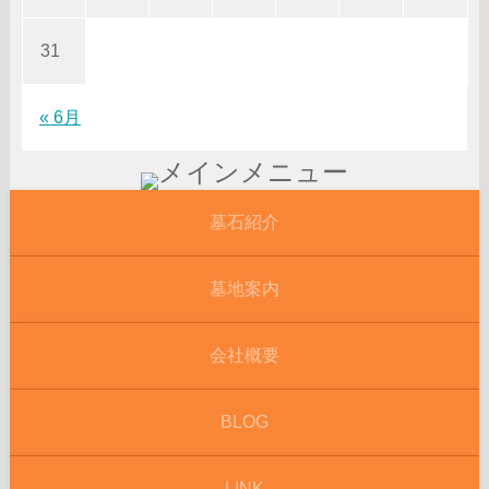
31
« 6月
墓石紹介
墓地案内
会社概要
BLOG
LINK