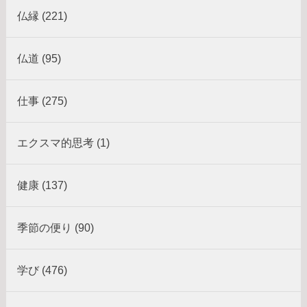
仏縁 (221)
仏道 (95)
仕事 (275)
エクスマ的思考 (1)
健康 (137)
季節の便り (90)
学び (476)