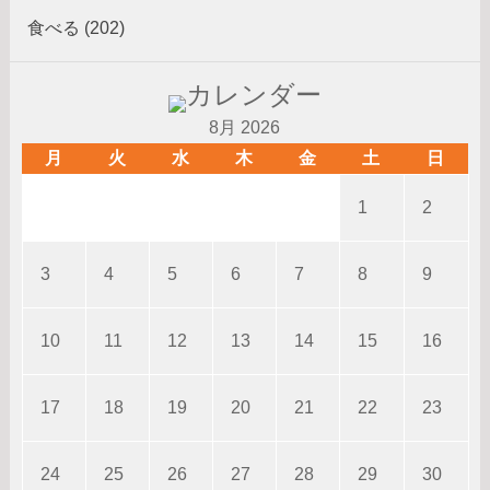
食べる (202)
8月 2026
月
火
水
木
金
土
日
1
2
3
4
5
6
7
8
9
10
11
12
13
14
15
16
17
18
19
20
21
22
23
24
25
26
27
28
29
30