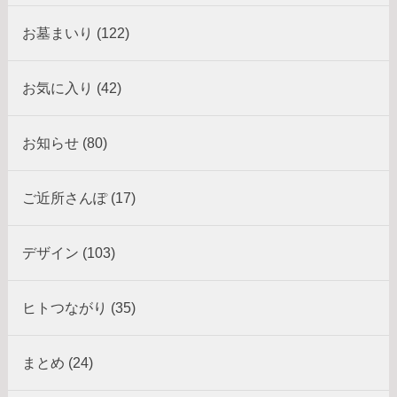
お墓まいり (122)
お気に入り (42)
お知らせ (80)
ご近所さんぽ (17)
デザイン (103)
ヒトつながり (35)
まとめ (24)