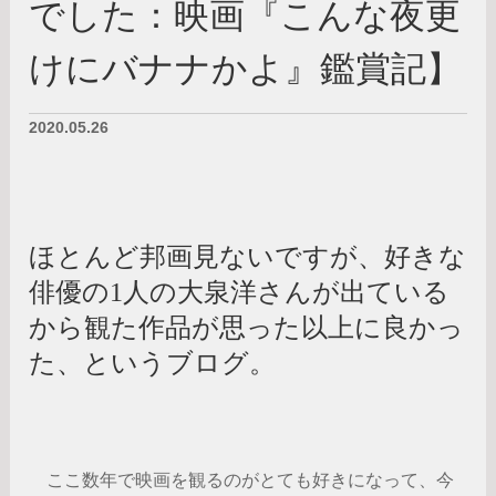
でした：映画『こんな夜更
けにバナナかよ』鑑賞記】
2020.05.26
ほとんど邦画見ないですが、好きな
俳優の1人の大泉洋さんが出ている
から観た作品が思った以上に良かっ
た、というブログ。
ここ数年で映画を観るのがとても好きになって、今