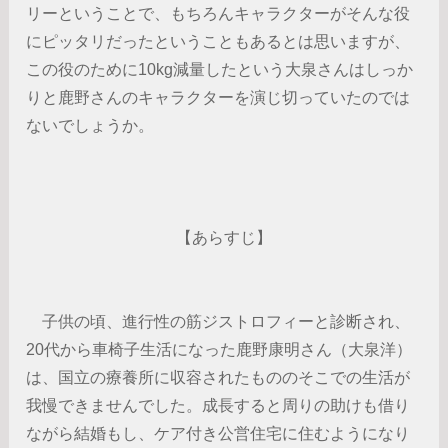
リーということで、もちろんキャラクターがそんな役
にピッタリだったということもあるとは思いますが、
この役のために10kg減量したという大泉さんはしっか
りと鹿野さんのキャラクターを演じ切っていたのでは
ないでしょうか。
【あらすじ】
子供の頃、進行性の筋ジストロフィーと診断され、
20代から車椅子生活になった鹿野康明さん（大泉洋）
は、国立の療養所に収容されたもののそこでの生活が
我慢できませんでした。成長すると周りの助けも借り
ながら結婚もし、ケア付き公営住宅に住むようになり