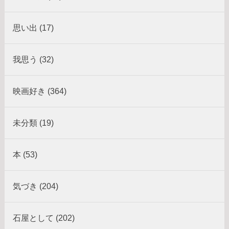
思い出 (17)
我思う (32)
映画好き (364)
未分類 (19)
本 (53)
気づき (204)
石屋として (202)