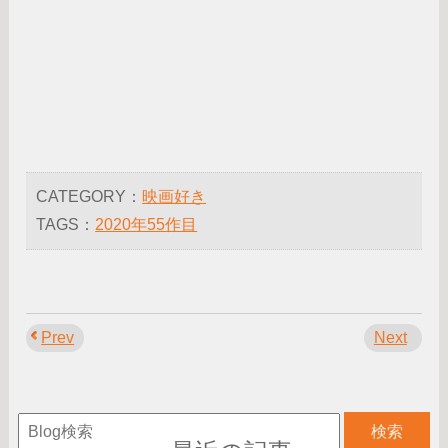
CATEGORY：
映画好き
TAGS：
2020年55作目
Prev
Next