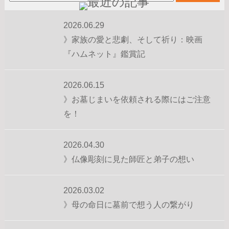
2026.06.29
》家族の愛と悲劇、そして祈り：映画
『ハムネット』鑑賞記
2026.06.15
》お墓じまいを依頼される際にはご注意
を！
2026.04.30
》仏像彫刻に見た師匠と弟子の想い
2026.03.02
》母の命日に墓前で想う人の繋がり