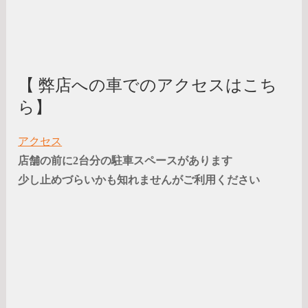
【 弊店への車でのアクセスはこち
ら】
アクセス
店舗の前に2台分の駐車スペースがあります
少し止めづらいかも知れませんがご利用ください