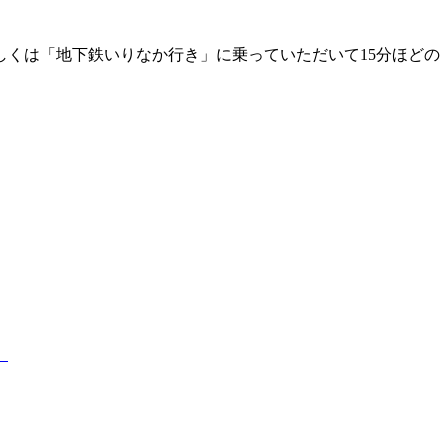
しくは「地下鉄いりなか行き」に乗っていただいて15分ほどの
】