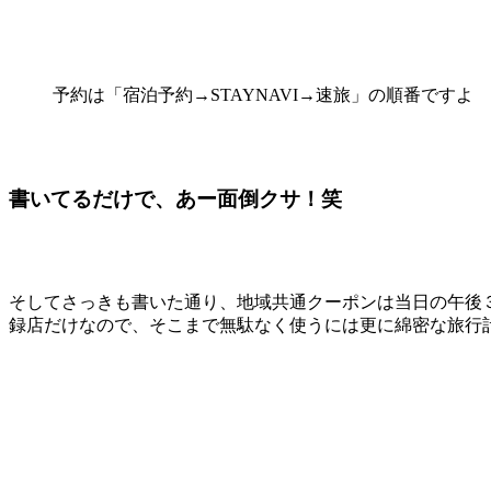
予約は「宿泊予約→STAYNAVI→速旅」の順番ですよ
書いてるだけで、あー面倒クサ！笑
そしてさっきも書いた通り、地域共通クーポンは当日の午後
録店だけなので、そこまで無駄なく使うには更に綿密な旅行