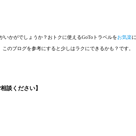
がいかがでしょうか？おトクに使えるGoToトラベルを
お気楽
、このブログを参考にすると少しはラクにできるかも？です。
ご相談ください】