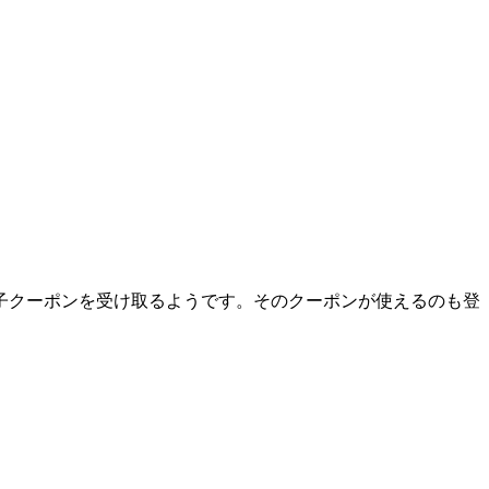
子クーポンを受け取るようです。そのクーポンが使えるのも登