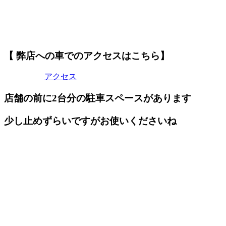
【 弊店への車でのアクセスはこちら】
アクセス
店舗の前に2台分の駐車スペースがあります
少し止めずらいですがお使いくださいね