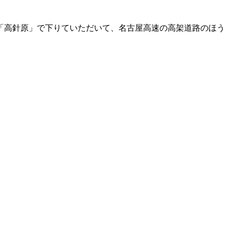
「高針原」で下りていただいて、名古屋高速の高架道路のほう