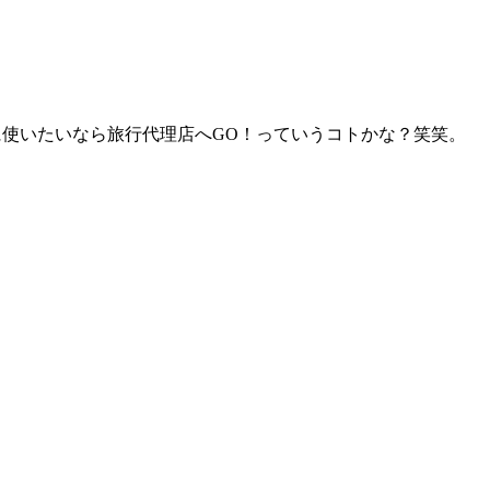
に使いたいなら旅行代理店へGO！っていうコトかな？笑笑。