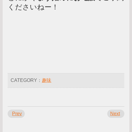
くださいねー！
CATEGORY：
趣味
Prev
Next