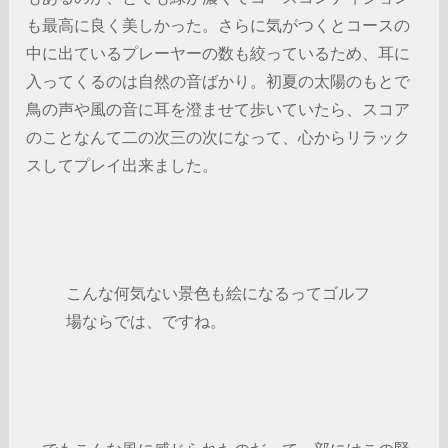
も最高に良く美しかった。さらに気がつくとコースの
中に出ているプレーヤーの数も絞っているため、耳に
入ってくるのは自然の音ばかり。初夏の太陽のもとで
鳥の声や風の音に耳を澄ませて歩いていたら、スコア
のことなんて二の次三の次になって、心からリラック
スしてプレイ出来ました。
こんな何気ない景色も絵になるってゴルフ
場ならでは、ですね。