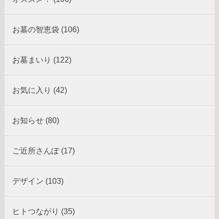
お墓の智恵袋 (106)
お墓まいり (122)
お気に入り (42)
お知らせ (80)
ご近所さんぽ (17)
デザイン (103)
ヒトつながり (35)