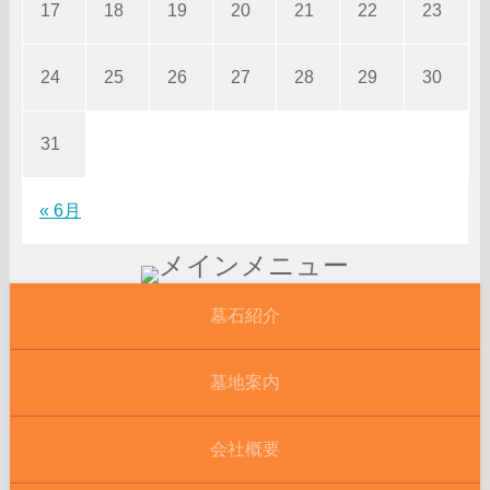
17
18
19
20
21
22
23
24
25
26
27
28
29
30
31
« 6月
墓石紹介
墓地案内
会社概要