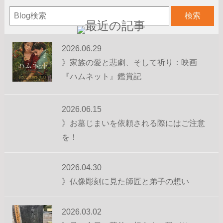
2026.06.29
》家族の愛と悲劇、そして祈り：映画
『ハムネット』鑑賞記
2026.06.15
》お墓じまいを依頼される際にはご注意
を！
2026.04.30
》仏像彫刻に見た師匠と弟子の想い
2026.03.02