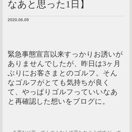
なあと思った1日】
2020.06.09
緊急事態宣言以来すっかりお誘いが
ありませんでしたが、昨日は3ヶ月
ぶりにお客さまとのゴルフ。そん
なゴルフがとても気持ちが良く
て、やっぱりゴルフっていいなあ
と再確認した想いをブログに。