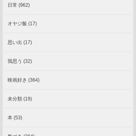
日常 (962)
オヤジ飯 (17)
思い出 (17)
我思う (32)
映画好き (364)
未分類 (19)
本 (53)