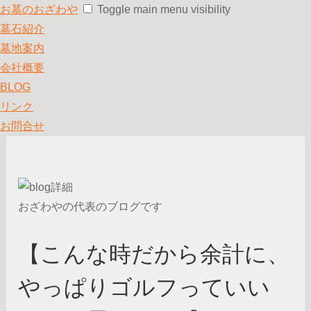
お墓のおざわや
Toggle main menu visibility
墓石紹介
墓地案内
会社概要
BLOG
リンク
お問合せ
おざわやの代表のブログです
【こんな時だから余計に、
やっぱりゴルフっていい