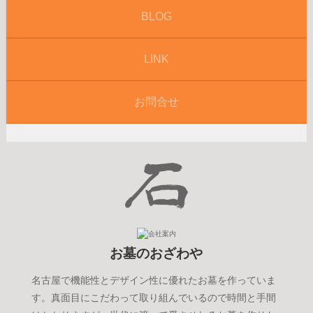
BLOG
LINK
お問合せ
お墓のおざわや
名古屋で機能性とデザイン性に優れたお墓を作っていま
す。真面目にこだわって取り組んでいるので時間と手間