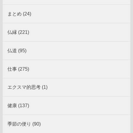
まとめ (24)
仏縁 (221)
仏道 (95)
仕事 (275)
エクスマ的思考 (1)
健康 (137)
季節の便り (90)