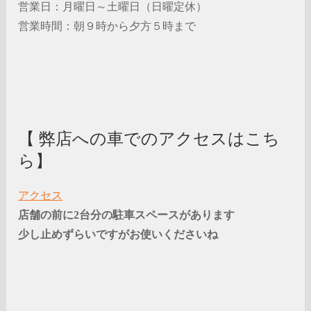
営業日：月曜日～土曜日（日曜定休）
営業時間：朝９時から夕方５時まで
【 弊店への車でのアクセスはこち
ら】
アクセス
店舗の前に2台分の駐車スペースがあります
少し止めずらいですがお使いくださいね