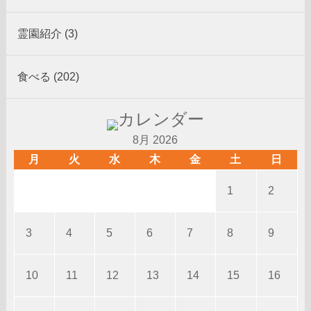
霊園紹介 (3)
食べる (202)
8月 2026
月
火
水
木
金
土
日
1
2
3
4
5
6
7
8
9
10
11
12
13
14
15
16