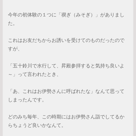
今年の初体験の１つに「禊ぎ（みそぎ）」がありまし
た。
これはお友だちからお誘いを受けてのものだったので
すが、
「五十鈴川で水行して、昇殿参拝すると気持ち良いよ
～」って言われたとき、
「あ、これはお伊勢さんに呼ばれたな」なんて思って
しまったんです。
どのみち毎年、この時期にはお伊勢さん詣でしてるか
らちょうど良いかなんて。