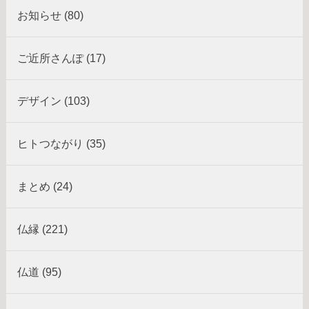
お知らせ (80)
ご近所さんぽ (17)
デザイン (103)
ヒトつながり (35)
まとめ (24)
仏縁 (221)
仏道 (95)