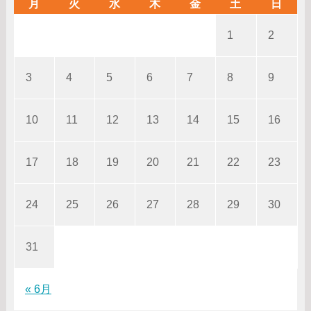
月
火
水
木
金
土
日
1
2
3
4
5
6
7
8
9
10
11
12
13
14
15
16
17
18
19
20
21
22
23
24
25
26
27
28
29
30
31
« 6月