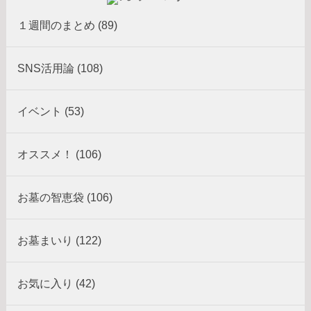
１週間のまとめ (89)
SNS活用論 (108)
イベント (53)
オススメ！ (106)
お墓の智恵袋 (106)
お墓まいり (122)
お気に入り (42)