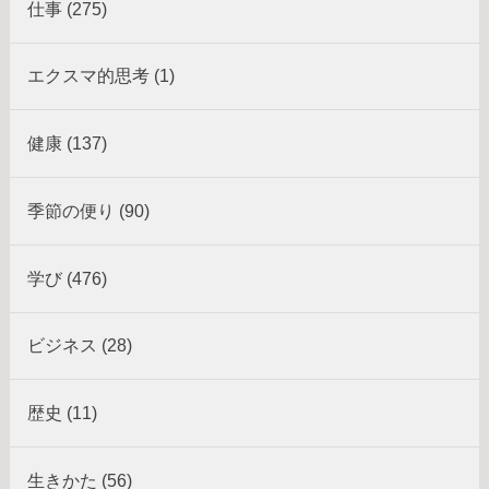
仕事 (275)
エクスマ的思考 (1)
健康 (137)
季節の便り (90)
学び (476)
ビジネス (28)
歴史 (11)
生きかた (56)