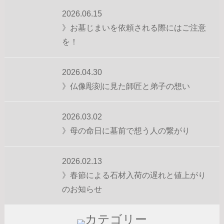
2026.06.15
》お墓じまいを依頼される際にはご注意
を！
2026.04.30
》仏像彫刻に見た師匠と弟子の想い
2026.03.02
》母の命日に墓前で想う人の繋がり
2026.02.13
》春節による石材入荷の遅れと値上がり
のお知らせ