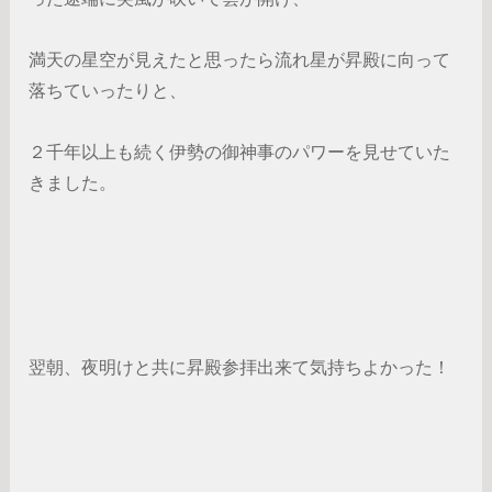
満天の星空が見えたと思ったら流れ星が昇殿に向って
落ちていったりと、
２千年以上も続く伊勢の御神事のパワーを見せていた
きました。
翌朝、夜明けと共に昇殿参拝出来て気持ちよかった！