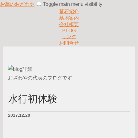
お墓のおざわや
Toggle main menu visibility
墓石紹介
墓地案内
会社概要
BLOG
リンク
お問合せ
おざわやの代表のブログです
水行初体験
2017.12.20