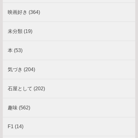
映画好き (364)
未分類 (19)
本 (53)
気づき (204)
石屋として (202)
趣味 (562)
F1 (14)