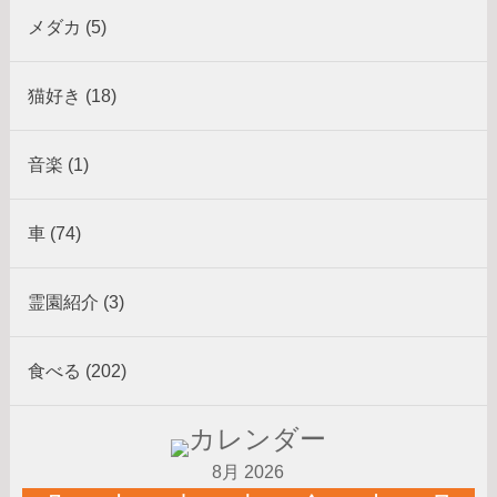
メダカ (5)
猫好き (18)
音楽 (1)
車 (74)
霊園紹介 (3)
食べる (202)
8月 2026