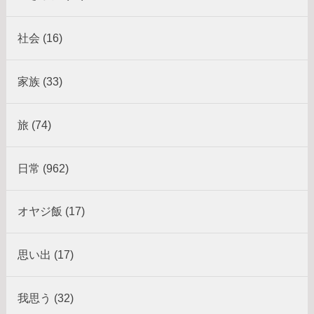
社会 (16)
家族 (33)
旅 (74)
日常 (962)
オヤジ飯 (17)
思い出 (17)
我思う (32)