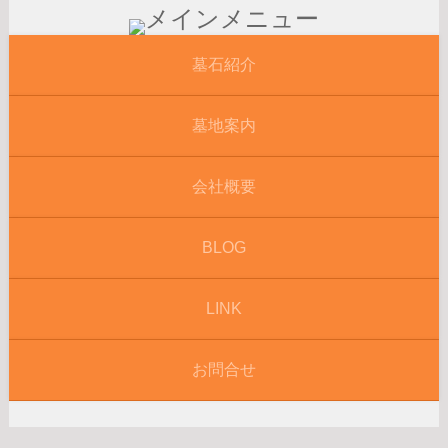
墓石紹介
墓地案内
会社概要
BLOG
LINK
お問合せ