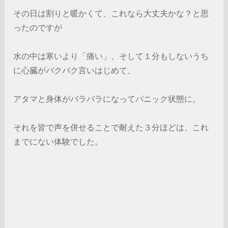
その日は割りと暖かくて、これなら大丈夫かな？と思
ったのですが
水の中は寒いより「痛い」、そして１分もしないうち
に心臓がバクバク言いはじめて、
アタマと身体がバラバラになってパニック状態に。
それを皆で声を併せることで耐えた３分ほどは、これ
までにない体験でした。