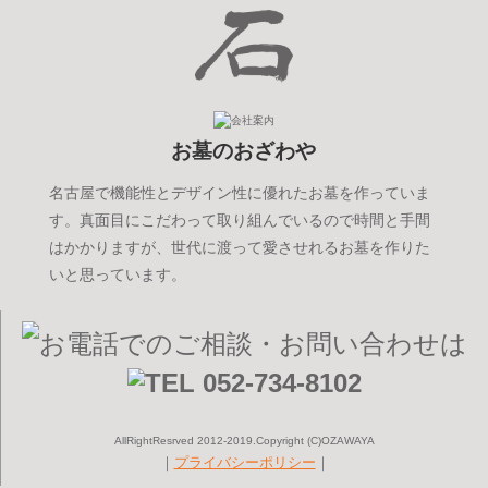
お墓のおざわや
名古屋で機能性とデザイン性に優れたお墓を作っていま
す。真面目にこだわって取り組んでいるので時間と手間
はかかりますが、世代に渡って愛させれるお墓を作りた
いと思っています。
AllRightResrved 2012-2019.Copyright (C)OZAWAYA
｜
プライバシーポリシー
｜