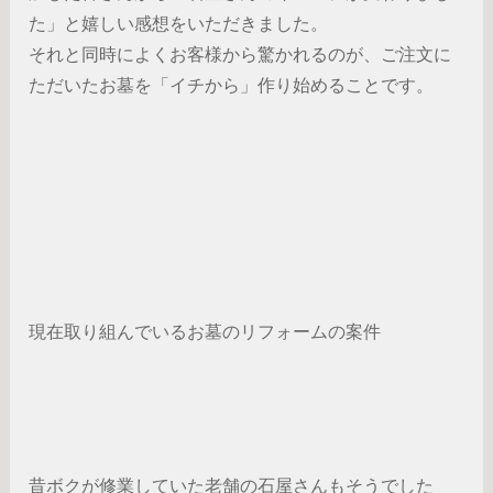
た」と嬉しい感想をいただきました。
それと同時によくお客様から驚かれるのが、ご注文に
ただいたお墓を「イチから」作り始めることです。
現在取り組んでいるお墓のリフォームの案件
昔ボクが修業していた老舗の石屋さんもそうでした