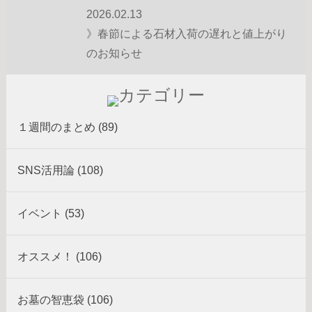
2026.02.13
》春節による石材入荷の遅れと値上がり
のお知らせ
１週間のまとめ (89)
SNS活用論 (108)
イベント (53)
オススメ！ (106)
お墓の智恵袋 (106)