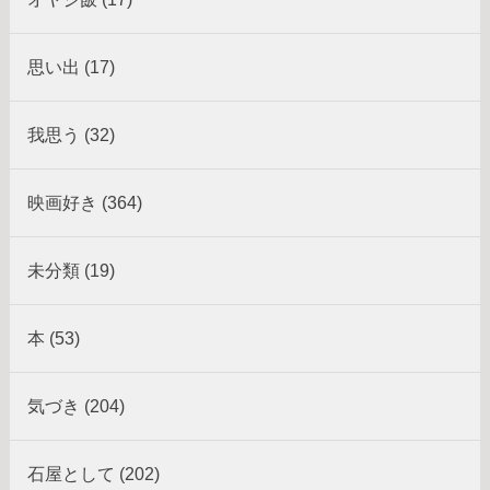
思い出 (17)
我思う (32)
映画好き (364)
未分類 (19)
本 (53)
気づき (204)
石屋として (202)