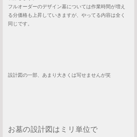
フルオーダーのデザイン墓については作業時間が増え
る分価格も上昇していきますが、やってる内容は全く
同じです。
設計図の一部、あまり大きくは写せませんが笑
お墓の設計図はミリ単位で