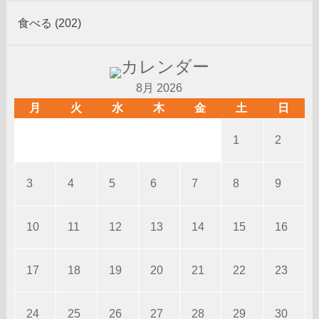
食べる (202)
8月 2026
月
火
水
木
金
土
日
1
2
3
4
5
6
7
8
9
10
11
12
13
14
15
16
17
18
19
20
21
22
23
24
25
26
27
28
29
30