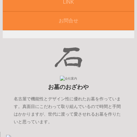
LINK
お問合せ
お墓のおざわや
名古屋で機能性とデザイン性に優れたお墓を作っていま
す。真面目にこだわって取り組んでいるので時間と手間
はかかりますが、世代に渡って愛させれるお墓を作りた
いと思っています。