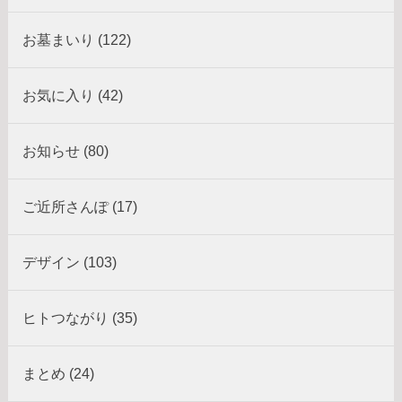
お墓まいり (122)
お気に入り (42)
お知らせ (80)
ご近所さんぽ (17)
デザイン (103)
ヒトつながり (35)
まとめ (24)