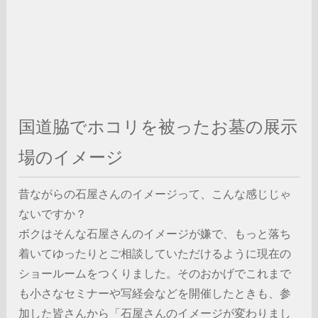
国道脇でホコリを被ったお墓の展示
場のイメージ
昔ながらの石屋さんのイメージって、こんな感じじゃ
ないですか？
ボクはそんな石屋さんのイメージが嫌で、もっと落ち
着いてゆったりとご相談していただけるように現在の
ショールームをつくりました。そのおかげでこれまで
も小さなセミナーや写経会などを開催したときも、参
加した皆さんから「石屋さんのイメージが変わりまし