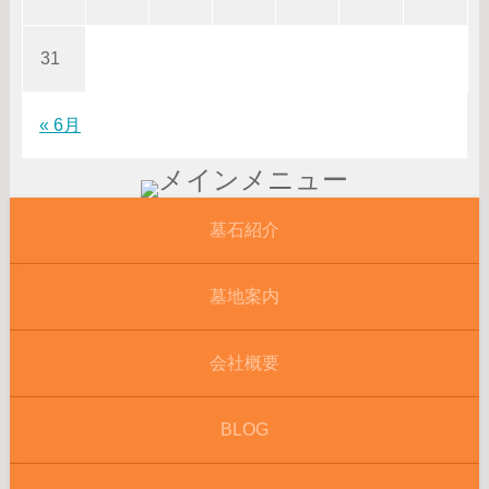
31
« 6月
墓石紹介
墓地案内
会社概要
BLOG