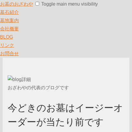
お墓のおざわや
Toggle main menu visibility
墓石紹介
墓地案内
会社概要
BLOG
リンク
お問合せ
おざわやの代表のブログです
今どきのお墓はイージーオ
ーダーが当たり前です