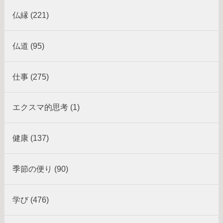
仏縁 (221)
仏道 (95)
仕事 (275)
エクスマ的思考 (1)
健康 (137)
季節の便り (90)
学び (476)