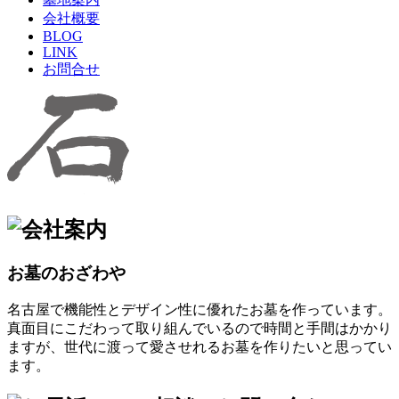
会社概要
BLOG
LINK
お問合せ
お墓のおざわや
名古屋で機能性とデザイン性に優れたお墓を作っています。
真面目にこだわって取り組んでいるので時間と手間はかかり
ますが、世代に渡って愛させれるお墓を作りたいと思ってい
ます。