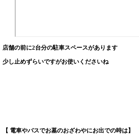
店舗の前に2台分の駐車スペースがあります
少し止めずらいですがお使いくださいね
【 電車やバスでお墓のおざわやにお出での時は】