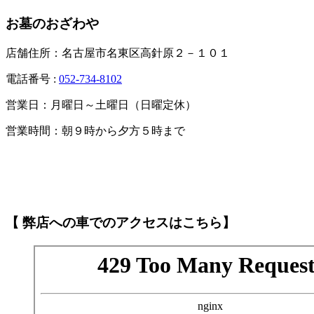
お墓のおざわや
店舗住所：名古屋市名東区高針原２－１０１
電話番号 :
052-734-8102
営業日：月曜日～土曜日（日曜定休）
営業時間：朝９時から夕方５時まで
【 弊店への車でのアクセスはこちら】