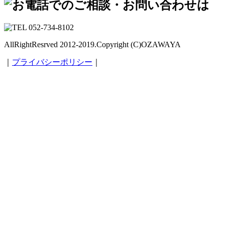
AllRightResrved 2012-2019.Copyright (C)OZAWAYA
｜
プライバシーポリシー
｜