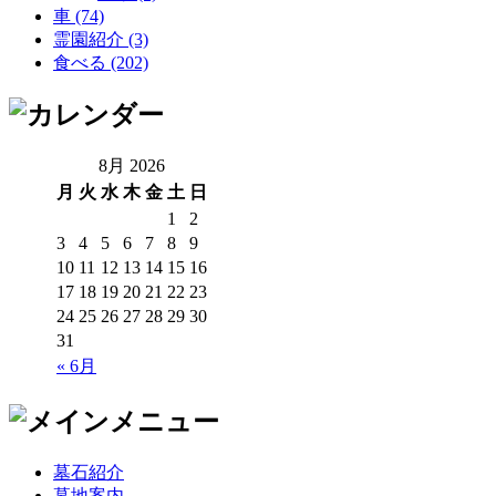
車 (74)
霊園紹介 (3)
食べる (202)
8月 2026
月
火
水
木
金
土
日
1
2
3
4
5
6
7
8
9
10
11
12
13
14
15
16
17
18
19
20
21
22
23
24
25
26
27
28
29
30
31
« 6月
墓石紹介
墓地案内