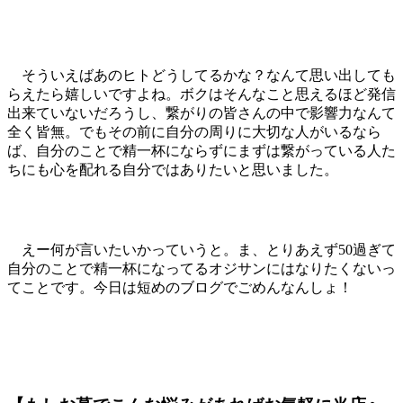
そういえばあのヒトどうしてるかな？なんて思い出しても
らえたら嬉しいですよね。ボクはそんなこと思えるほど発信
出来ていないだろうし、繋がりの皆さんの中で影響力なんて
全く皆無。でもその前に自分の周りに大切な人がいるなら
ば、自分のことで精一杯にならずにまずは繋がっている人た
ちにも心を配れる自分ではありたいと思いました。
えー何が言いたいかっていうと。ま、とりあえず50過ぎて
自分のことで精一杯になってるオジサンにはなりたくないっ
てことです。今日は短めのブログでごめんなんしょ！