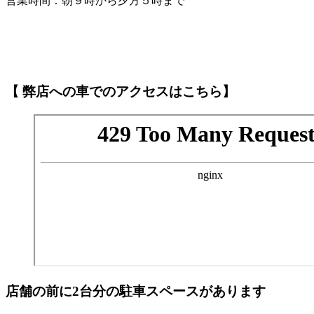
営業時間：朝９時から夕方５時まで
【 弊店への車でのアクセスはこちら】
店舗の前に2台分の駐車スペースがあります