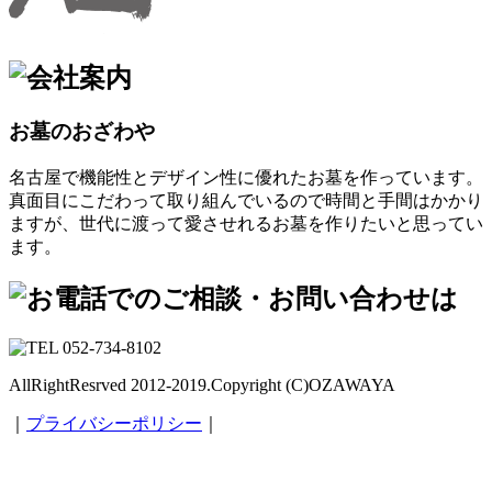
お墓のおざわや
名古屋で機能性とデザイン性に優れたお墓を作っています。
真面目にこだわって取り組んでいるので時間と手間はかかり
ますが、世代に渡って愛させれるお墓を作りたいと思ってい
ます。
AllRightResrved 2012-2019.Copyright (C)OZAWAYA
｜
プライバシーポリシー
｜