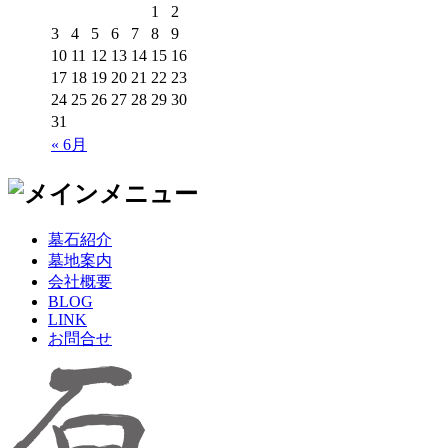
1
2
3
4
5
6
7
8
9
10
11
12
13
14
15
16
17
18
19
20
21
22
23
24
25
26
27
28
29
30
31
« 6月
墓石紹介
墓地案内
会社概要
BLOG
LINK
お問合せ