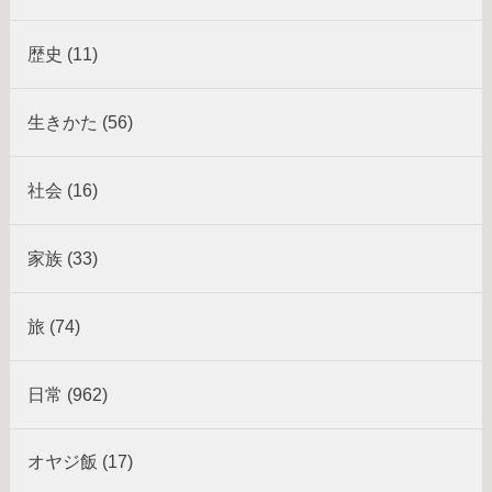
歴史 (11)
生きかた (56)
社会 (16)
家族 (33)
旅 (74)
日常 (962)
オヤジ飯 (17)