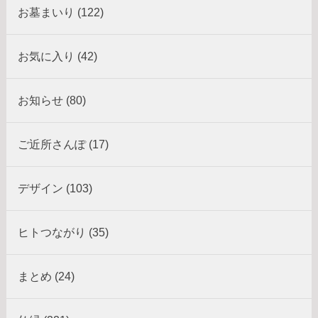
お墓まいり (122)
お気に入り (42)
お知らせ (80)
ご近所さんぽ (17)
デザイン (103)
ヒトつながり (35)
まとめ (24)