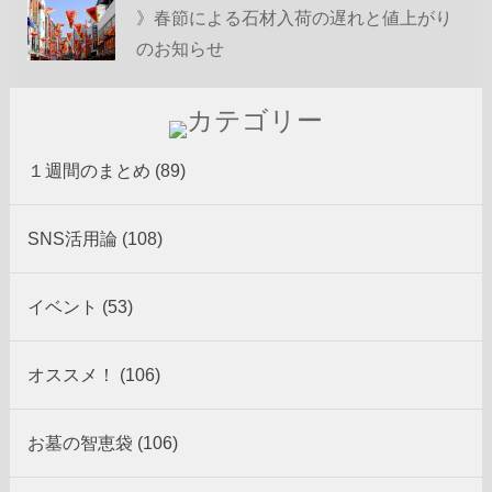
》春節による石材入荷の遅れと値上がり
のお知らせ
１週間のまとめ (89)
SNS活用論 (108)
イベント (53)
オススメ！ (106)
お墓の智恵袋 (106)