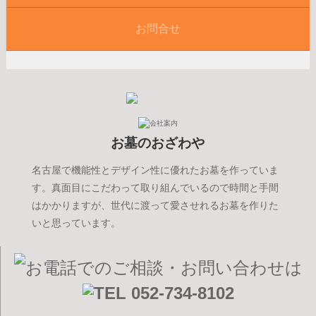
お問合せ
お墓のおざわや
名古屋で機能性とデザイン性に優れたお墓を作っていま
す。真面目にこだわって取り組んでいるので時間と手間
はかかりますが、世代に渡って愛させれるお墓を作りた
いと思っています。