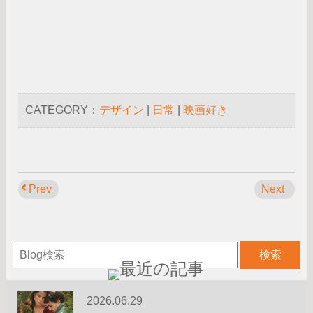
CATEGORY：
デザイン
|
日常
|
映画好き
Prev
Next
2026.06.29