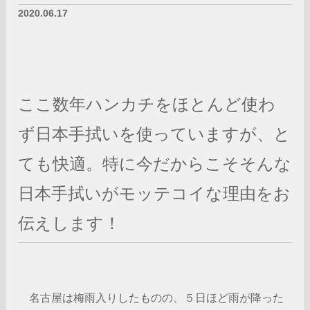
2020.06.17
ここ数年ハンカチをほとんど使わ
ず日本手拭いを使っていますが、と
ても快適。特に今だからこそそんな
日本手拭いがモッテコイな理由をお
伝えします！
名古屋は梅雨入りしたものの、５日ほど雨が降った