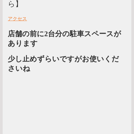
ら】
アクセス
店舗の前に2台分の駐車スペースが
あります
少し止めずらいですがお使いくだ
さいね