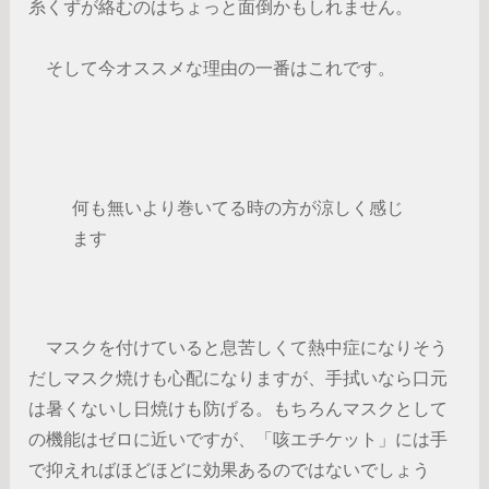
糸くずが絡むのはちょっと面倒かもしれません。
そして今オススメな理由の一番はこれです。
何も無いより巻いてる時の方が涼しく感じ
ます
マスクを付けていると息苦しくて熱中症になりそう
だしマスク焼けも心配になりますが、手拭いなら口元
は暑くないし日焼けも防げる。もちろんマスクとして
の機能はゼロに近いですが、「咳エチケット」には手
で抑えればほどほどに効果あるのではないでしょう