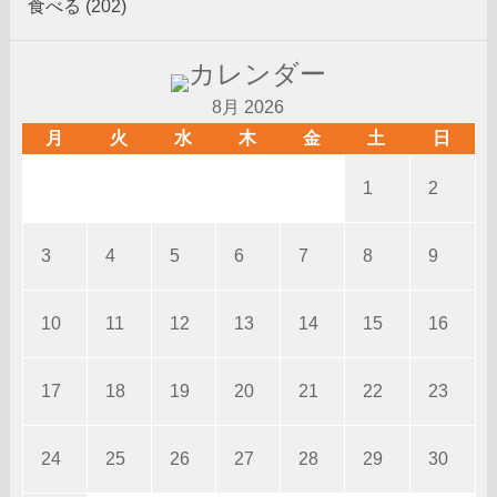
食べる (202)
8月 2026
月
火
水
木
金
土
日
1
2
3
4
5
6
7
8
9
10
11
12
13
14
15
16
17
18
19
20
21
22
23
24
25
26
27
28
29
30