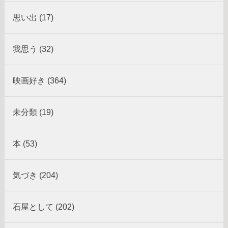
思い出 (17)
我思う (32)
映画好き (364)
未分類 (19)
本 (53)
気づき (204)
石屋として (202)