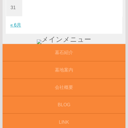
31
« 6月
墓石紹介
墓地案内
会社概要
BLOG
LINK