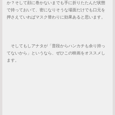
か？そして顔に巻かないまでも手に折りたたんだ状態
で持っておいて、密になりそうな場面だけでも口元を
押さえていればマスク替わりに効果あると思います。
そしてもしアナタが「普段からハンカチも余り持っ
てないから」というなら、ぜひこの映画をオススメし
ます。