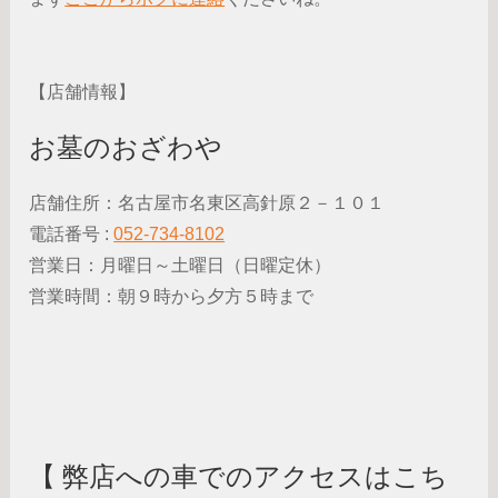
【店舗情報】
お墓のおざわや
店舗住所：名古屋市名東区高針原２－１０１
電話番号 :
052-734-8102
営業日：月曜日～土曜日（日曜定休）
営業時間：朝９時から夕方５時まで
【 弊店への車でのアクセスはこち