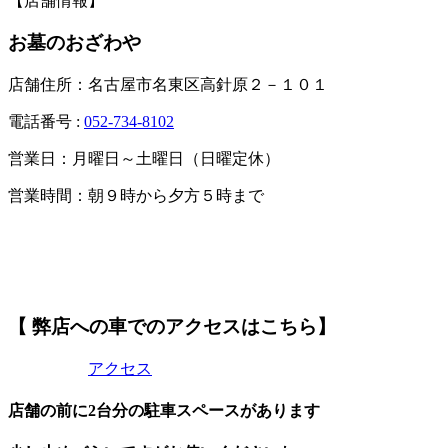
【店舗情報】
お墓のおざわや
店舗住所：名古屋市名東区高針原２－１０１
電話番号 :
052-734-8102
営業日：月曜日～土曜日（日曜定休）
営業時間：朝９時から夕方５時まで
【 弊店への車でのアクセスはこちら】
アクセス
店舗の前に2台分の駐車スペースがあります