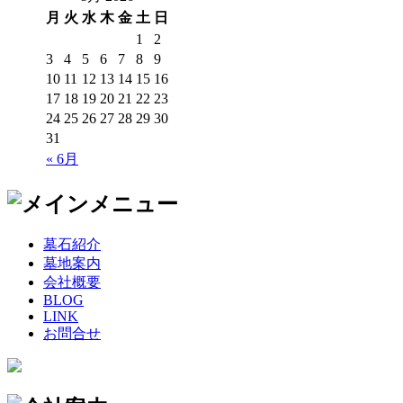
月
火
水
木
金
土
日
1
2
3
4
5
6
7
8
9
10
11
12
13
14
15
16
17
18
19
20
21
22
23
24
25
26
27
28
29
30
31
« 6月
墓石紹介
墓地案内
会社概要
BLOG
LINK
お問合せ