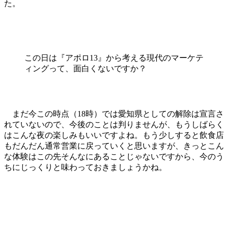
た。
この日は『アポロ13』から考える現代のマーケテ
ィングって、面白くないですか？
まだ今この時点（18時）では愛知県としての解除は宣言さ
れていないので、今後のことは判りませんが、もうしばらく
はこんな夜の楽しみもいいですよね。もう少しすると飲食店
もだんだん通常営業に戻っていくと思いますが、きっとこん
な体験はこの先そんなにあることじゃないですから、今のう
ちにじっくりと味わっておきましょうかね。