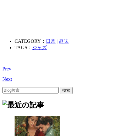
CATEGORY：
日常
|
趣味
TAGS：
ジャズ
Prev
Next