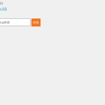
31
« 6月