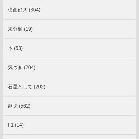
映画好き (364)
未分類 (19)
本 (53)
気づき (204)
石屋として (202)
趣味 (562)
F1 (14)