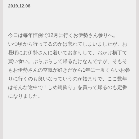
2019.12.08
今日は毎年恒例で12月に行くお伊勢さん参りへ。
いつ頃から行ってるのかは忘れてしまいましたが、お
昼頃にお伊勢さんに着いてお参りして、おかけ横丁て
買い食い。ぶらぶらして帰るだけなんですが、そもそ
もお伊勢さんの空気が好きだから1年に一度くらいお参
りに行くのも良いなっていうのが始まりで、ここ数年
はそんな途中で「しめ縄飾り」を買って帰るのも定番
になりました。