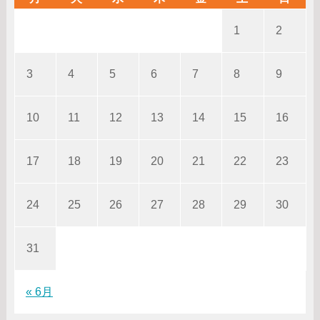
1
2
3
4
5
6
7
8
9
10
11
12
13
14
15
16
17
18
19
20
21
22
23
24
25
26
27
28
29
30
31
« 6月