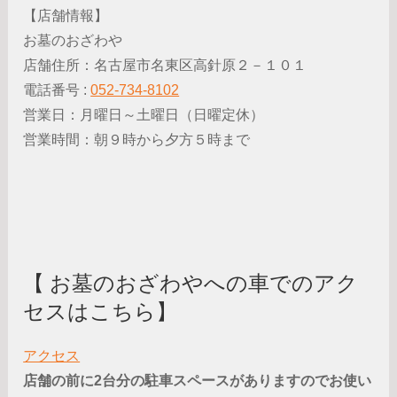
【店舗情報】
お墓のおざわや
店舗住所：名古屋市名東区高針原２－１０１
電話番号 :
052-734-8102
営業日：月曜日～土曜日（日曜定休）
営業時間：朝９時から夕方５時まで
【 お墓のおざわやへの車でのアク
セスはこちら】
アクセス
店舗の前に2台分の駐車スペースがありますのでお使い