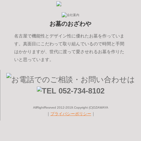
お墓のおざわや
名古屋で機能性とデザイン性に優れたお墓を作っていま
す。真面目にこだわって取り組んでいるので時間と手間
はかかりますが、世代に渡って愛させれるお墓を作りた
いと思っています。
AllRightResrved 2012-2019.Copyright (C)OZAWAYA
｜
プライバシーポリシー
｜