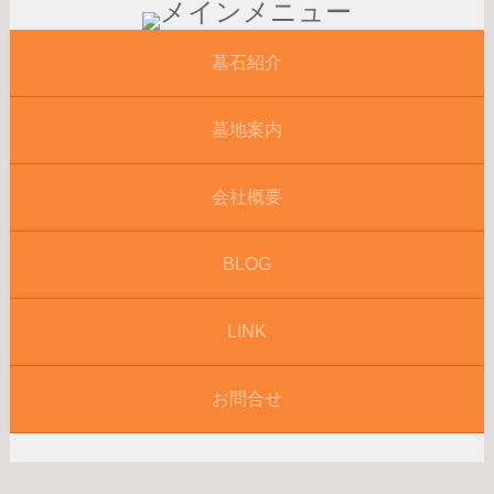
墓石紹介
墓地案内
会社概要
BLOG
LINK
お問合せ