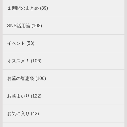
１週間のまとめ (89)
SNS活用論 (108)
イベント (53)
オススメ！ (106)
お墓の智恵袋 (106)
お墓まいり (122)
お気に入り (42)