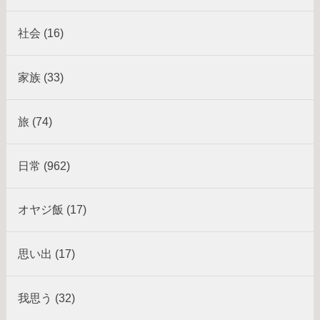
社会 (16)
家族 (33)
旅 (74)
日常 (962)
オヤジ飯 (17)
思い出 (17)
我思う (32)