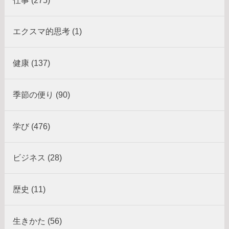
仕事 (275)
エクスマ的思考 (1)
健康 (137)
季節の便り (90)
学び (476)
ビジネス (28)
歴史 (11)
生きかた (56)