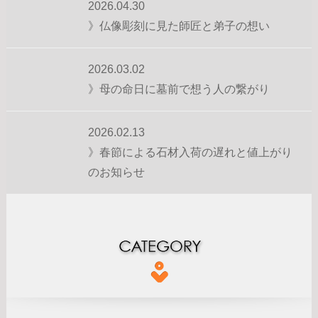
2026.04.30
》仏像彫刻に見た師匠と弟子の想い
2026.03.02
》母の命日に墓前で想う人の繋がり
2026.02.13
》春節による石材入荷の遅れと値上がり
のお知らせ