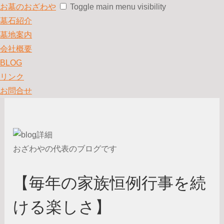
お墓のおざわや
Toggle main menu visibility
墓石紹介
墓地案内
会社概要
BLOG
リンク
お問合せ
おざわやの代表のブログです
【毎年の家族恒例行事を続
ける楽しさ】