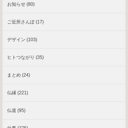
お知らせ (80)
ご近所さんぽ (17)
デザイン (103)
ヒトつながり (35)
まとめ (24)
仏縁 (221)
仏道 (95)