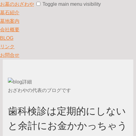
お墓のおざわや
Toggle main menu visibility
墓石紹介
墓地案内
会社概要
BLOG
リンク
お問合せ
おざわやの代表のブログです
歯科検診は定期的にしない
と余計にお金かかっちゃう