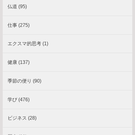
仏道 (95)
仕事 (275)
エクスマ的思考 (1)
健康 (137)
季節の便り (90)
学び (476)
ビジネス (28)