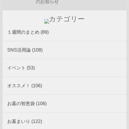
のお知らせ
１週間のまとめ (89)
SNS活用論 (108)
イベント (53)
オススメ！ (106)
お墓の智恵袋 (106)
お墓まいり (122)