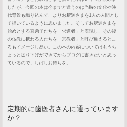
したが、今回の本は今までと違うのは当時の文化や時
代背景も織り込んで、よりお釈迦さまを1人の人間とし
て描いているように思いました。そしてお釈迦さまを
始めとする直弟子たちを「求道者」と表現し、その後
の仏教に携わる人たちを「宗教者」と呼び違えるとこ
ろもイメージし易い。この本の内容についてはもうち
ょっと掘り下げができてからブログに書きたいと思っ
ているので、しばしお待ちを。
定期的に歯医者さんに通っています
か？