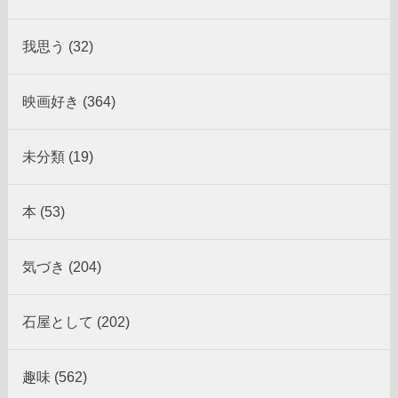
我思う (32)
映画好き (364)
未分類 (19)
本 (53)
気づき (204)
石屋として (202)
趣味 (562)