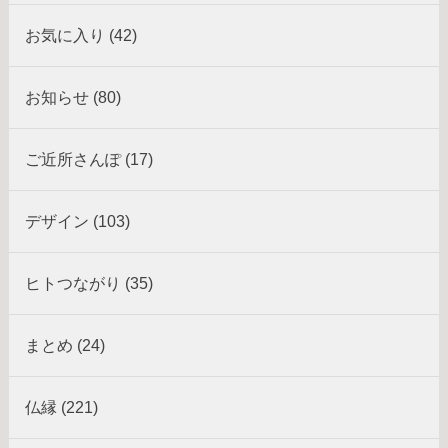
お気に入り (42)
お知らせ (80)
ご近所さんぽ (17)
デザイン (103)
ヒトつながり (35)
まとめ (24)
仏縁 (221)