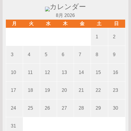
8月 2026
月
火
水
木
金
土
日
1
2
3
4
5
6
7
8
9
10
11
12
13
14
15
16
17
18
19
20
21
22
23
24
25
26
27
28
29
30
31