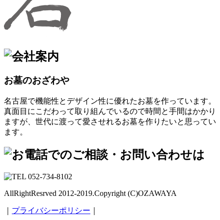
お墓のおざわや
名古屋で機能性とデザイン性に優れたお墓を作っています。
真面目にこだわって取り組んでいるので時間と手間はかかり
ますが、世代に渡って愛させれるお墓を作りたいと思ってい
ます。
AllRightResrved 2012-2019.Copyright (C)OZAWAYA
｜
プライバシーポリシー
｜