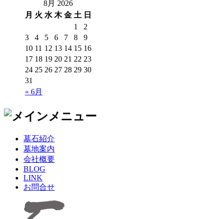
8月 2026
月
火
水
木
金
土
日
1
2
3
4
5
6
7
8
9
10
11
12
13
14
15
16
17
18
19
20
21
22
23
24
25
26
27
28
29
30
31
« 6月
墓石紹介
墓地案内
会社概要
BLOG
LINK
お問合せ