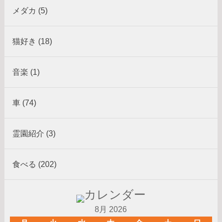
メダカ (5)
猫好き (18)
音楽 (1)
車 (74)
霊園紹介 (3)
食べる (202)
8月 2026