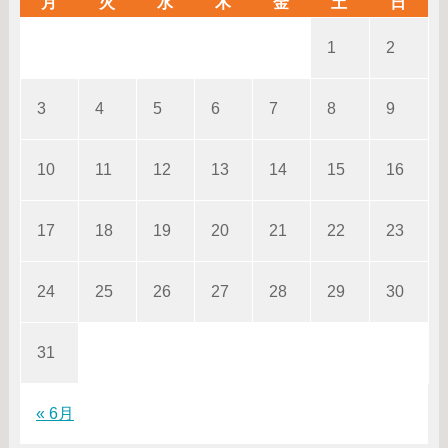
月
火
水
木
金
土
日
1
2
3
4
5
6
7
8
9
10
11
12
13
14
15
16
17
18
19
20
21
22
23
24
25
26
27
28
29
30
31
« 6月