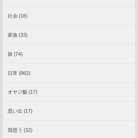
社会 (16)
家族 (33)
旅 (74)
日常 (962)
オヤジ飯 (17)
思い出 (17)
我思う (32)