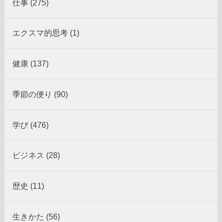
仕事 (275)
エクスマ的思考 (1)
健康 (137)
季節の便り (90)
学び (476)
ビジネス (28)
歴史 (11)
生きかた (56)