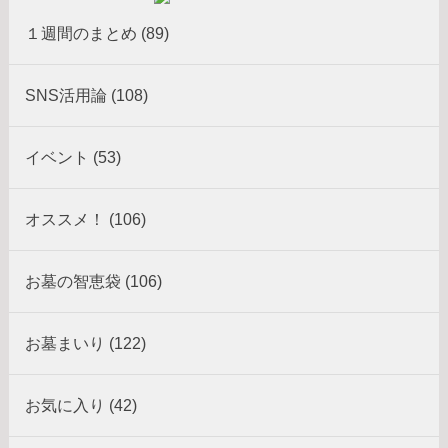
１週間のまとめ (89)
SNS活用論 (108)
イベント (53)
オススメ！ (106)
お墓の智恵袋 (106)
お墓まいり (122)
お気に入り (42)