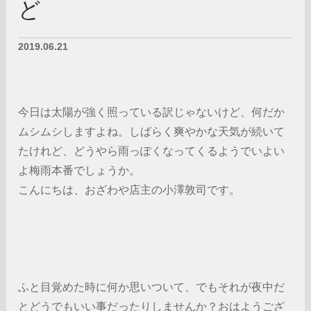
ど
2019.06.21
今日は太陽が強く照っている訳じゃないけど、何だか
ムシムシしますよね。しばらく爽やかな天気が続いて
たけれど、どうやら雨っぽくなってくるようでいよい
よ梅雨本番でしょうか。
こんにちは、おざわや店主の小澤敦司です。
ふと目覚めた時に何か思いついて、でもそれが夜中だ
とどうでもいい事だったりしませんか？おはようござ