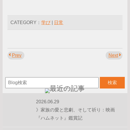
CATEGORY：
学び
|
日常
Prev
Next
2026.06.29
》家族の愛と悲劇、そして祈り：映画
『ハムネット』鑑賞記