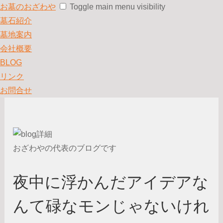
お墓のおざわや
Toggle main menu visibility
墓石紹介
墓地案内
会社概要
BLOG
リンク
お問合せ
おざわやの代表のブログです
夜中に浮かんだアイデアな
んて碌なモンじゃないけれ