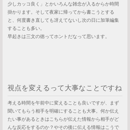
少しカッコ良く」とかいろんな雑念が入るからか時間
掛かります。そして夜家に帰ってから書こうとする
と、何度書き直しても冴えてないし次の日に加筆編集
することも多い。
早起きは三文の徳ってホントだなって思います。
視点を変えるって大事なことですね
考える時間を午前中に変えることも良いですが、まず
聞いてもらう相手を明確にすることも大事。何か伝え
たい事があるときはこちらが伝えた情報から相手がど
んな反応をするのか？やその後に伝える情報はこうで