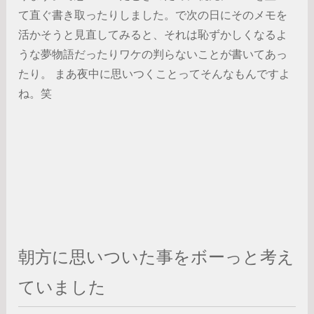
て直ぐ書き取ったりしました。で次の日にそのメモを
活かそうと見直してみると、それは恥ずかしくなるよ
うな夢物語だったりワケの判らないことが書いてあっ
たり。 まあ夜中に思いつくことってそんなもんですよ
ね。笑
朝方に思いついた事をボーっと考え
ていました