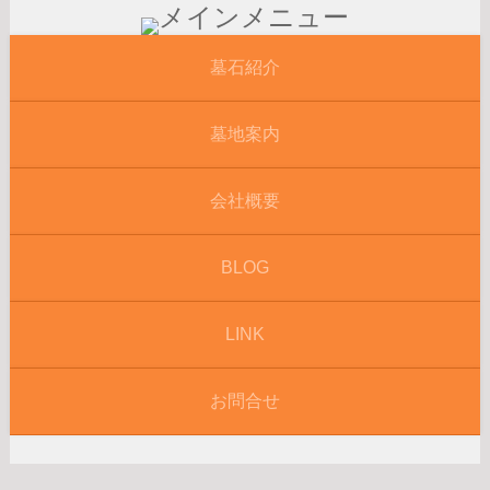
墓石紹介
墓地案内
会社概要
BLOG
LINK
お問合せ