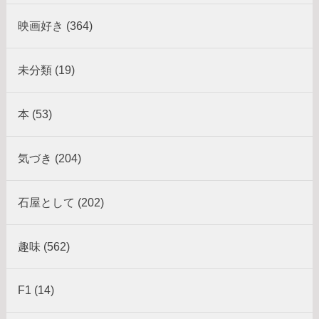
映画好き (364)
未分類 (19)
本 (53)
気づき (204)
石屋として (202)
趣味 (562)
F1 (14)