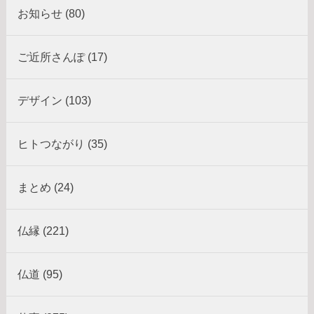
お知らせ (80)
ご近所さんぽ (17)
デザイン (103)
ヒトつながり (35)
まとめ (24)
仏縁 (221)
仏道 (95)