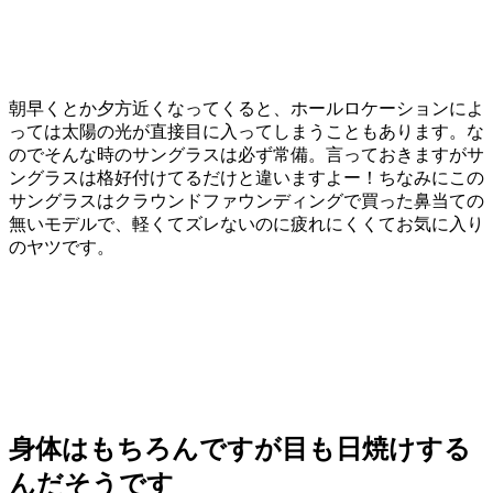
朝早くとか夕方近くなってくると、ホールロケーションによ
っては太陽の光が直接目に入ってしまうこともあります。な
のでそんな時のサングラスは必ず常備。言っておきますがサ
ングラスは格好付けてるだけと違いますよー！ちなみにこの
サングラスはクラウンドファウンディングで買った鼻当ての
無いモデルで、軽くてズレないのに疲れにくくてお気に入り
のヤツです。
身体はもちろんですが目も日焼けする
んだそうです