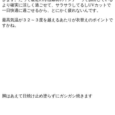
より確実に涼しく過ごせて、サラサラしてるしUVカットで
一日快適に過ごせるから、とにかく疲れないんです。
最高気温が３２～３度を越えるあたりが衣替えのポイントで
すかね。
脚はあえて日焼け止め塗らずにガシガシ焼きます