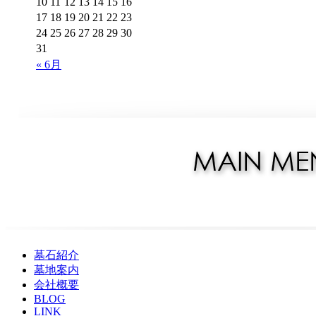
10
11
12
13
14
15
16
17
18
19
20
21
22
23
24
25
26
27
28
29
30
31
« 6月
墓石紹介
墓地案内
会社概要
BLOG
LINK