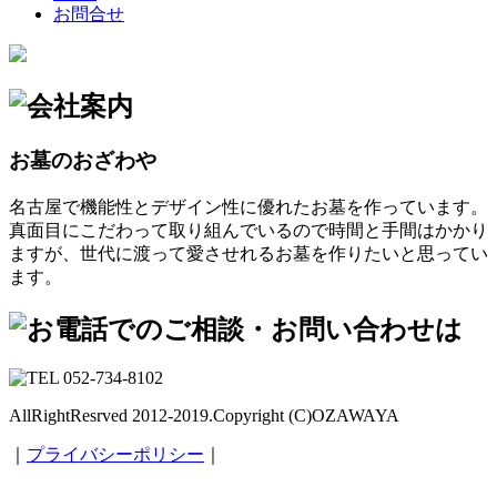
お問合せ
お墓のおざわや
名古屋で機能性とデザイン性に優れたお墓を作っています。
真面目にこだわって取り組んでいるので時間と手間はかかり
ますが、世代に渡って愛させれるお墓を作りたいと思ってい
ます。
AllRightResrved 2012-2019.Copyright (C)OZAWAYA
｜
プライバシーポリシー
｜