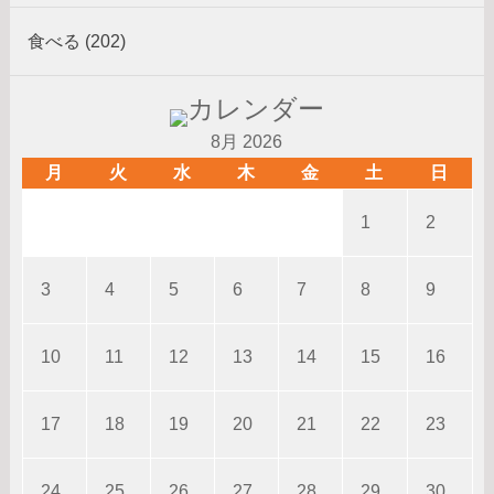
食べる (202)
8月 2026
月
火
水
木
金
土
日
1
2
3
4
5
6
7
8
9
10
11
12
13
14
15
16
17
18
19
20
21
22
23
24
25
26
27
28
29
30