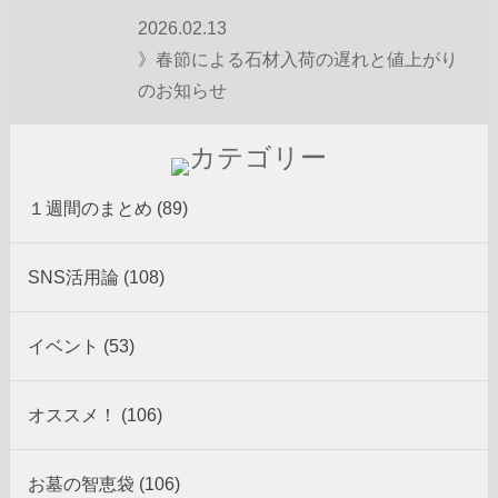
2026.02.13
》春節による石材入荷の遅れと値上がり
のお知らせ
１週間のまとめ (89)
SNS活用論 (108)
イベント (53)
オススメ！ (106)
お墓の智恵袋 (106)