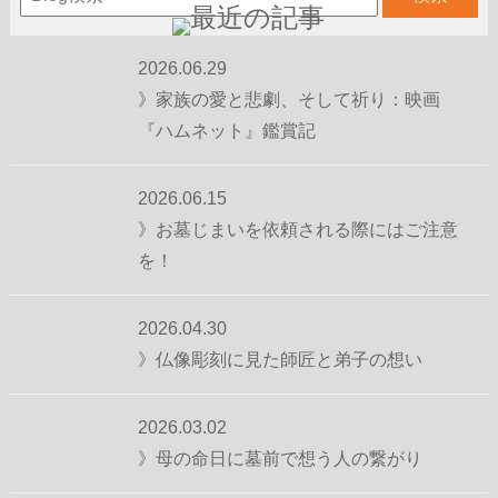
2026.06.29
》家族の愛と悲劇、そして祈り：映画
『ハムネット』鑑賞記
2026.06.15
》お墓じまいを依頼される際にはご注意
を！
2026.04.30
》仏像彫刻に見た師匠と弟子の想い
2026.03.02
》母の命日に墓前で想う人の繋がり