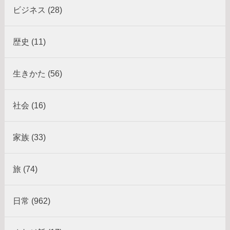
ビジネス (28)
歴史 (11)
生きかた (56)
社会 (16)
家族 (33)
旅 (74)
日常 (962)