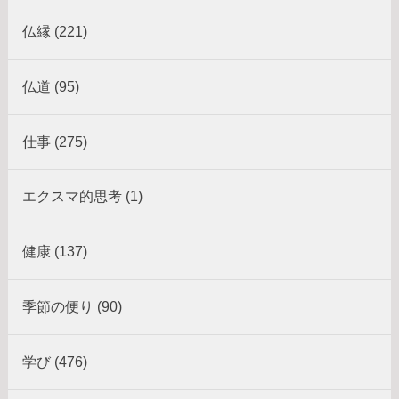
仏縁 (221)
仏道 (95)
仕事 (275)
エクスマ的思考 (1)
健康 (137)
季節の便り (90)
学び (476)