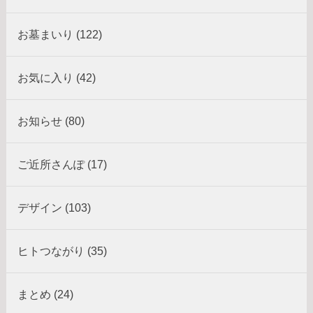
お墓まいり (122)
お気に入り (42)
お知らせ (80)
ご近所さんぽ (17)
デザイン (103)
ヒトつながり (35)
まとめ (24)