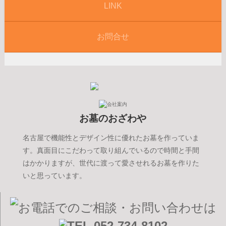
LINK
お問合せ
お墓のおざわや
名古屋で機能性とデザイン性に優れたお墓を作っていま
す。真面目にこだわって取り組んでいるので時間と手間
はかかりますが、世代に渡って愛させれるお墓を作りた
いと思っています。