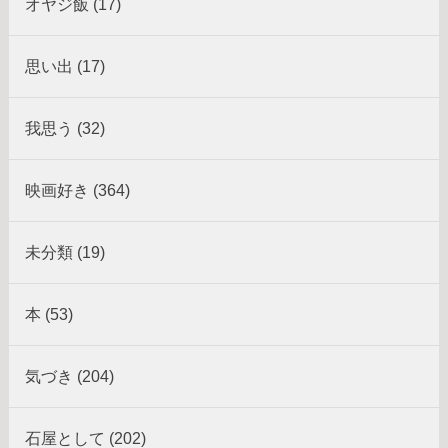
オヤジ飯 (17)
思い出 (17)
我思う (32)
映画好き (364)
未分類 (19)
本 (53)
気づき (204)
石屋として (202)