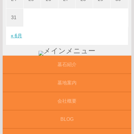
31
« 6月
墓石紹介
墓地案内
会社概要
BLOG