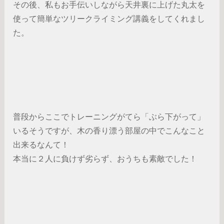
その後、私もお手伝いしながら天井裏に上げた丸太を
使って簡単なツリークライミング講義をしてくれまし
た。
普段からここでトレーニングがてら「ぶら下がって」
いるそうですが、木の香り漂う部屋の中でこんなこと
出来るなんて！
本当に２人に負けず劣らず、おうちも素敵でした！