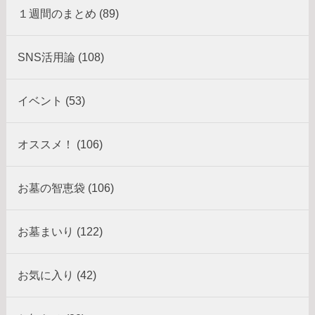
１週間のまとめ (89)
SNS活用論 (108)
イベント (53)
オススメ！ (106)
お墓の智恵袋 (106)
お墓まいり (122)
お気に入り (42)