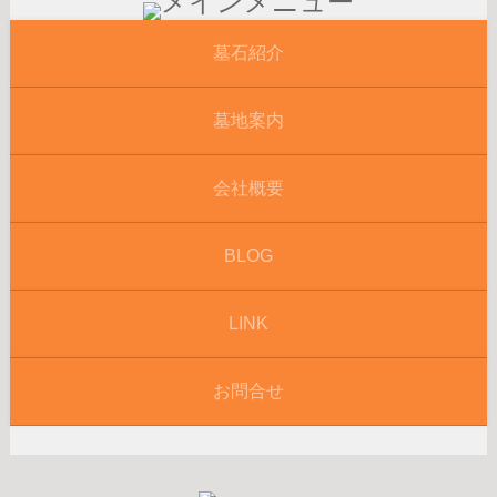
墓石紹介
墓地案内
会社概要
BLOG
LINK
お問合せ