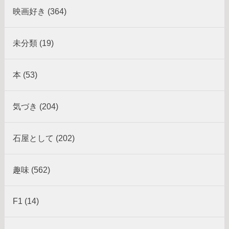
映画好き (364)
未分類 (19)
本 (53)
気づき (204)
石屋として (202)
趣味 (562)
F1 (14)