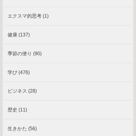
エクスマ的思考 (1)
健康 (137)
季節の便り (90)
学び (476)
ビジネス (28)
歴史 (11)
生きかた (56)