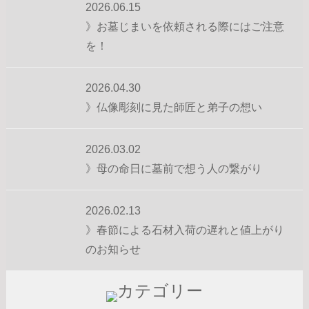
2026.06.15
》お墓じまいを依頼される際にはご注意
を！
2026.04.30
》仏像彫刻に見た師匠と弟子の想い
2026.03.02
》母の命日に墓前で想う人の繋がり
2026.02.13
》春節による石材入荷の遅れと値上がり
のお知らせ