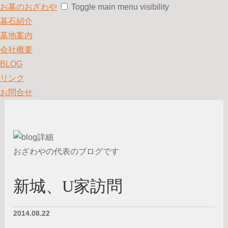
お墓のおざわや
Toggle main menu visibility
墓石紹介
墓地案内
会社概要
BLOG
リンク
お問合せ
おざわやの代表のブログです
新城、U家訪問
2014.08.22