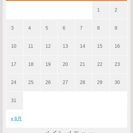
1
2
3
4
5
6
7
8
9
10
11
12
13
14
15
16
17
18
19
20
21
22
23
24
25
26
27
28
29
30
31
« 6月