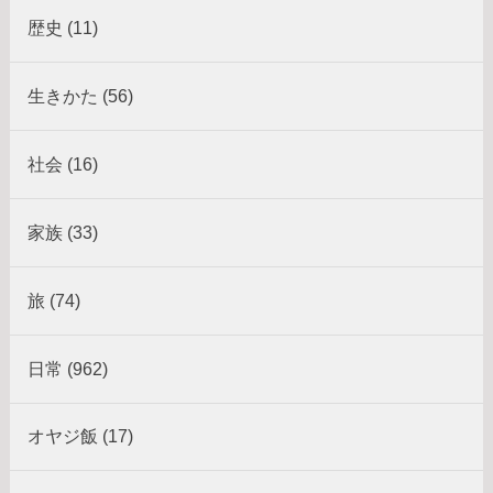
歴史 (11)
生きかた (56)
社会 (16)
家族 (33)
旅 (74)
日常 (962)
オヤジ飯 (17)