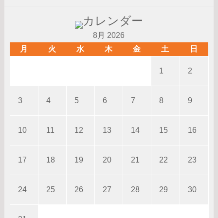
8月 2026
月
火
水
木
金
土
日
1
2
3
4
5
6
7
8
9
10
11
12
13
14
15
16
17
18
19
20
21
22
23
24
25
26
27
28
29
30