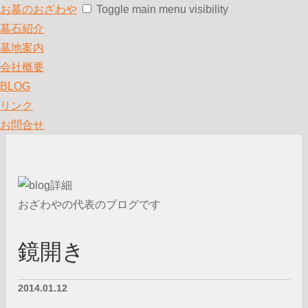
お墓のおざわや
Toggle main menu visibility
墓石紹介
墓地案内
会社概要
BLOG
リンク
お問合せ
おざわやの代表のブログです
鏡開き
2014.01.12