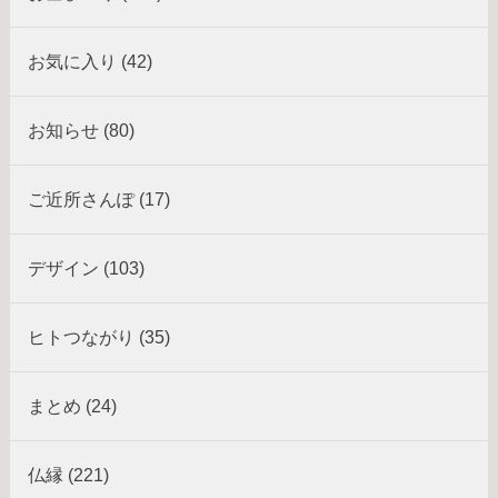
お気に入り (42)
お知らせ (80)
ご近所さんぽ (17)
デザイン (103)
ヒトつながり (35)
まとめ (24)
仏縁 (221)