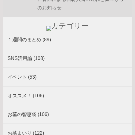
のお知らせ
１週間のまとめ (89)
SNS活用論 (108)
イベント (53)
オススメ！ (106)
お墓の智恵袋 (106)
お墓まいり (122)