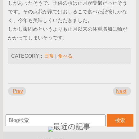
しがあったそうで、子供の頃は正月が憂鬱だったそう
です。その点我が家ではおしるこで食べた記憶しかな
く、今年も美味しくいただきました。
しかし歯固めというよりも正月以来の体重増加に輪が
かかってしまいそうです。
CATEGORY：
日常
|
食べる
Prev
Next