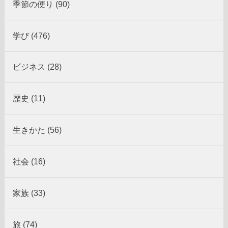
季節の便り (90)
学び (476)
ビジネス (28)
歴史 (11)
生きかた (56)
社会 (16)
家族 (33)
旅 (74)