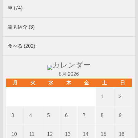
車 (74)
霊園紹介 (3)
食べる (202)
8月 2026
月
火
水
木
金
土
日
1
2
3
4
5
6
7
8
9
10
11
12
13
14
15
16