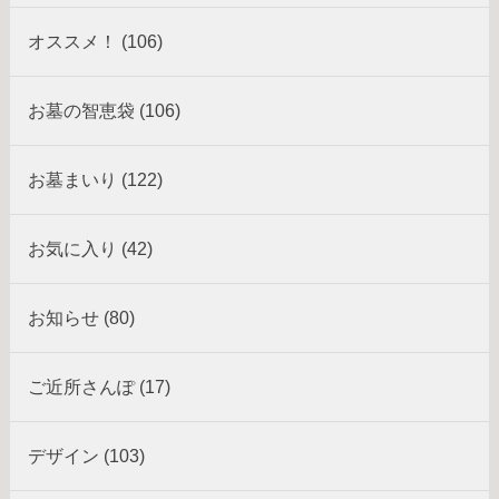
オススメ！ (106)
お墓の智恵袋 (106)
お墓まいり (122)
お気に入り (42)
お知らせ (80)
ご近所さんぽ (17)
デザイン (103)