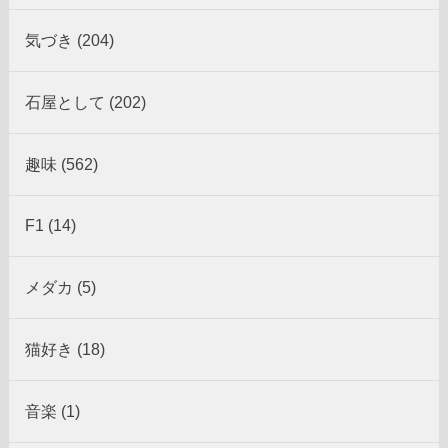
気づき (204)
石屋として (202)
趣味 (562)
F1 (14)
メダカ (5)
猫好き (18)
音楽 (1)