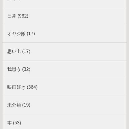
日常 (962)
オヤジ飯 (17)
思い出 (17)
我思う (32)
映画好き (364)
未分類 (19)
本 (53)