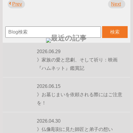
Prev
Next
2026.06.29
》家族の愛と悲劇、そして祈り：映画
『ハムネット』鑑賞記
2026.06.15
》お墓じまいを依頼される際にはご注意
を！
2026.04.30
》仏像彫刻に見た師匠と弟子の想い