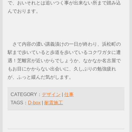
で、おいそれとは追いつく事が出来ない所まで踏み込
んでおります。
さて内容の濃い講義漬けの一日が終わり、浜松町の
駅まで歩いていると歩道を歩いているコクワガタに遭
遇！芝離宮が近いからでしょうか、なかなか名古屋で
もお目にかからない出会いに、久しぶりの勉強疲れ
が、ふっと緩んだ気がします。
CATEGORY：
デザイン
|
仕事
TAGS：
D-box
|
耐震施工