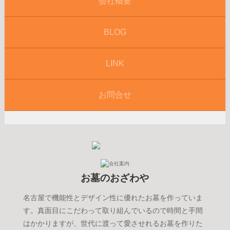
会社概要
BLOG
LINK
お問合せ
お墓のおざわや
名古屋で機能性とデザイン性に優れたお墓を作っていま
す。真面目にこだわって取り組んでいるので時間と手間
はかかりますが、世代に渡って愛させれるお墓を作りた