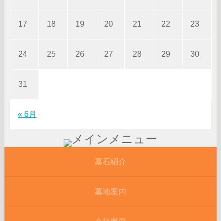
17
18
19
20
21
22
23
24
25
26
27
28
29
30
31
« 6月
墓石紹介
墓地案内