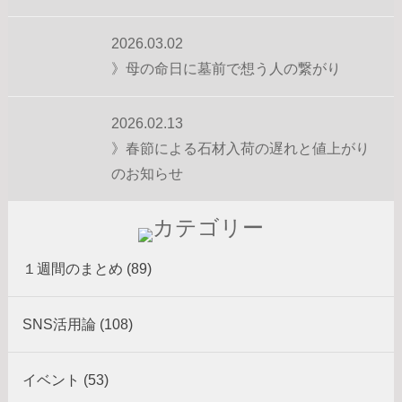
2026.03.02
》母の命日に墓前で想う人の繋がり
2026.02.13
》春節による石材入荷の遅れと値上がり
のお知らせ
１週間のまとめ (89)
SNS活用論 (108)
イベント (53)