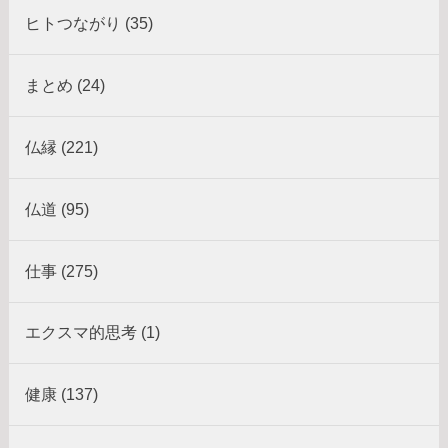
ヒトつながり (35)
まとめ (24)
仏縁 (221)
仏道 (95)
仕事 (275)
エクスマ的思考 (1)
健康 (137)