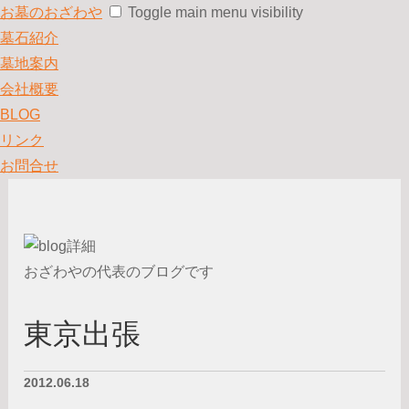
お墓のおざわや
Toggle main menu visibility
墓石紹介
墓地案内
会社概要
BLOG
リンク
お問合せ
おざわやの代表のブログです
東京出張
2012.06.18