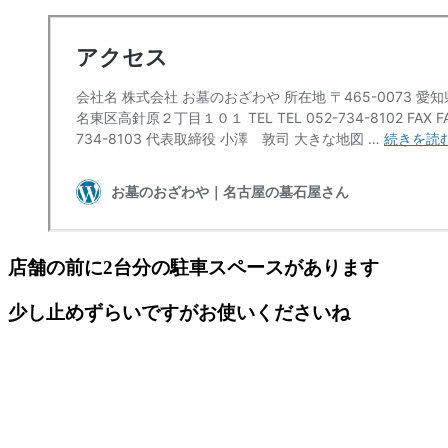
店舗の前に2台分の駐車スペースがあります
少し止めずらいですがお使いくださいね