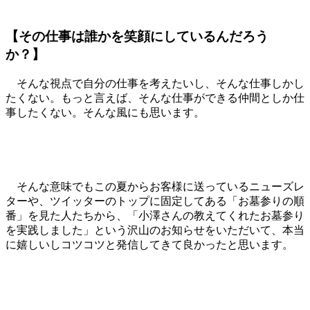
【その仕事は誰かを笑顔にしているんだろう
か？】
そんな視点で自分の仕事を考えたいし、そんな仕事しかし
たくない。もっと言えば、そんな仕事ができる仲間としか仕
事したくない。そんな風にも思います。
そんな意味でもこの夏からお客様に送っているニューズレ
ターや、ツイッターのトップに固定してある「お墓参りの順
番」を見た人たちから、「小澤さんの教えてくれたお墓参り
を実践しました」という沢山のお知らせをいただいて、本当
に嬉しいしコツコツと発信してきて良かったと思います。