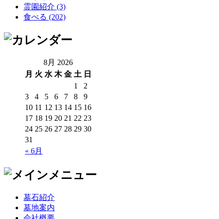
霊園紹介 (3)
食べる (202)
8月 2026
月
火
水
木
金
土
日
1
2
3
4
5
6
7
8
9
10
11
12
13
14
15
16
17
18
19
20
21
22
23
24
25
26
27
28
29
30
31
« 6月
墓石紹介
墓地案内
会社概要