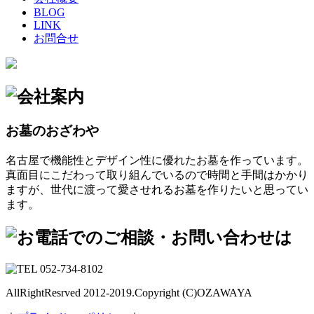
BLOG
LINK
お問合せ
お墓のおざわや
名古屋で機能性とデザイン性に優れたお墓を作っています。
真面目にこだわって取り組んでいるので時間と手間はかかり
ますが、世代に渡って愛させれるお墓を作りたいと思ってい
ます。
AllRightResrved 2012-2019.Copyright (C)OZAWAYA