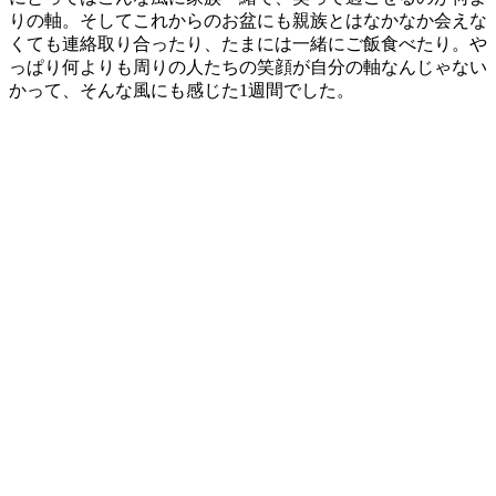
りの軸。そしてこれからのお盆にも親族とはなかなか会えな
くても連絡取り合ったり、たまには一緒にご飯食べたり。や
っぱり何よりも周りの人たちの笑顔が自分の軸なんじゃない
かって、そんな風にも感じた1週間でした。