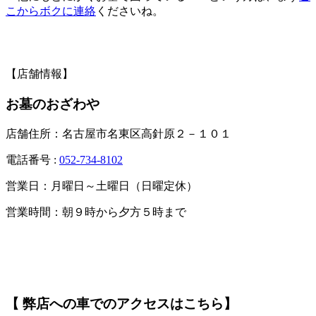
こからボクに連絡
くださいね。
【店舗情報】
お墓のおざわや
店舗住所：名古屋市名東区高針原２－１０１
電話番号 :
052-734-8102
営業日：月曜日～土曜日（日曜定休）
営業時間：朝９時から夕方５時まで
【 弊店への車でのアクセスはこちら】