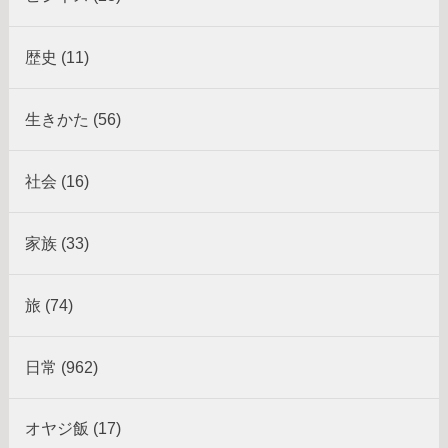
歴史 (11)
生きかた (56)
社会 (16)
家族 (33)
旅 (74)
日常 (962)
オヤジ飯 (17)