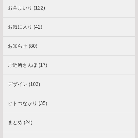
お墓まいり (122)
お気に入り (42)
お知らせ (80)
ご近所さんぽ (17)
デザイン (103)
ヒトつながり (35)
まとめ (24)