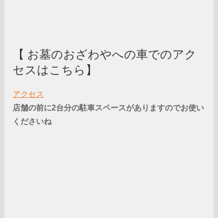
【 お墓のおざわやへの車でのアク
セスはこちら】
アクセス
店舗の前に2台分の駐車スペースがありますのでお使い
くださいね