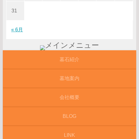
31
« 6月
墓石紹介
墓地案内
会社概要
BLOG
LINK