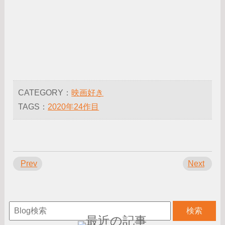
CATEGORY：
映画好き
TAGS：
2020年24作目
Prev
Next