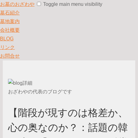
お墓のおざわや
Toggle main menu visibility
墓石紹介
墓地案内
会社概要
BLOG
リンク
お問合せ
おざわやの代表のブログです
【階段が現すのは格差か、
心の奥なのか？：話題の韓