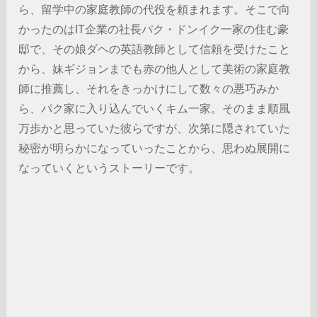
ら、留学中の家庭教師の代役を頼まれます。そこで向
かったのはIT企業の社長パク・ドンイク一家の住む豪
邸で、その娘ダヘの英語教師として信頼を受けたこと
から、妹ギジョンまでも赤の他人として美術の家庭教
師に推薦し、それをきっかけにして数々の悪巧みか
ら、パク家に入り込んでいくキム一家。そのまま順風
万歩かと思っていた彼らですが、次第に隠されていた
秘密が明らかになっていったことから、思わぬ展開に
なっていくというストーリーです。