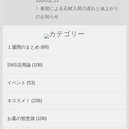
2026.02.13
》春節による石材入荷の遅れと値上がり
のお知らせ
１週間のまとめ (89)
SNS活用論 (108)
イベント (53)
オススメ！ (106)
お墓の智恵袋 (106)