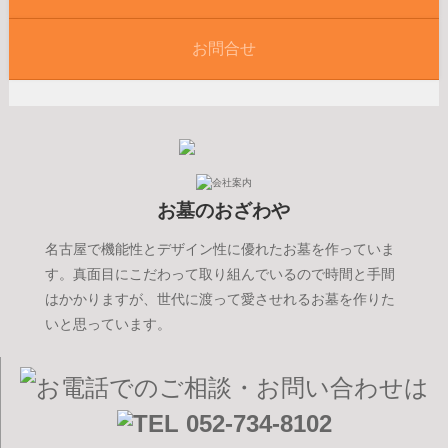
お問合せ
お墓のおざわや
名古屋で機能性とデザイン性に優れたお墓を作っていま
す。真面目にこだわって取り組んでいるので時間と手間
はかかりますが、世代に渡って愛させれるお墓を作りた
いと思っています。