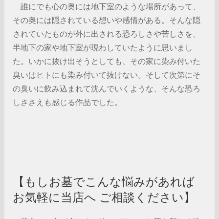
誰にでも心の奥には地下室のような場所があって、
その奥には隠されている想いや感情がある。そんな隠
されていたものが外に出される恐ろしさや苦しさを、
半地下の家や地下室が現わしていたように思いまし
た。いかに抜け出そうとしても、その家に染み付いた
臭いはヒトにも染み付いて抜けない。そして次第にそ
の臭いに飲み込まれて沈んでいくような、そんな恐ろ
しささえも感じる作品でした。
【もしお墓でこんな悩みがあれば
お気軽に当店へ ご相談ください】