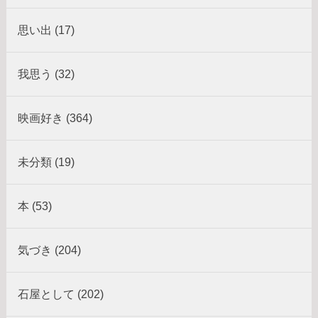
思い出 (17)
我思う (32)
映画好き (364)
未分類 (19)
本 (53)
気づき (204)
石屋として (202)