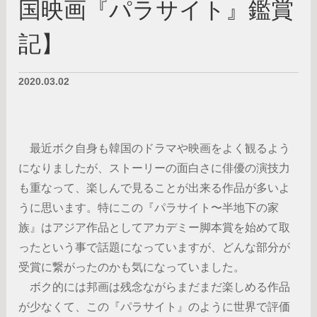
国映画『パラサイト』鑑賞
記】
2020.03.02
最近ボク自身も韓国のドラマや映画をよく観るよう
になりましたが、ストーリーの面白さに俳優の演技力
も重なって、楽しんで見ることが出来る作品が多いよ
うに思います。特にこの『パラサイト〜半地下の家
族』はアジア作品としてアカデミー脚本賞を始めて取
ったという事で話題になっていますが、どんな部分が
受賞に繋がったのかも気になっていました。
ボク的には邦画は残念ながらまだまだ楽しめる作品
が少なくて、この『パラサイト』のように世界で評価