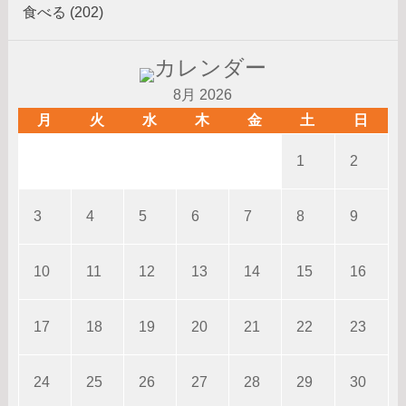
食べる (202)
8月 2026
月
火
水
木
金
土
日
1
2
3
4
5
6
7
8
9
10
11
12
13
14
15
16
17
18
19
20
21
22
23
24
25
26
27
28
29
30