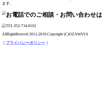
ます。
AllRightResrved 2012-2019.Copyright (C)OZAWAYA
｜
プライバシーポリシー
｜