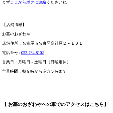
まず
ここからボクに連絡
くださいね。
【店舗情報】
お墓のおざわや
店舗住所：名古屋市名東区高針原２－１０１
電話番号 :
052-734-8102
営業日：月曜日～土曜日（日曜定休）
営業時間：朝９時から夕方５時まで
【 お墓のおざわやへの車でのアクセスはこちら】