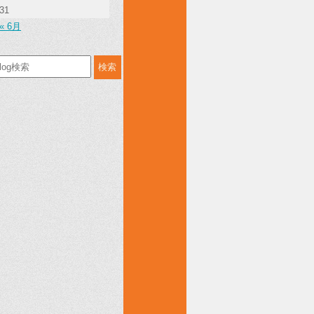
31
« 6月