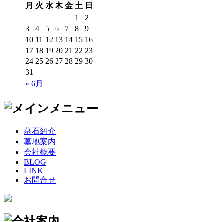
月
火
水
木
金
土
日
1
2
3
4
5
6
7
8
9
10
11
12
13
14
15
16
17
18
19
20
21
22
23
24
25
26
27
28
29
30
31
« 6月
墓石紹介
墓地案内
会社概要
BLOG
LINK
お問合せ