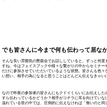
でも皆さんに今まで何も伝わって居な
そんな良い雰囲気の懇親会でお話ししていると、ずっと何度
すね。今はフェイスブックや様々な繋がりの中からセミナー
だけに参加させていただいているような状態。皆さんも色々
い想い、相手の為になると思うことはどんどん伝えなきゃい
なので昨夜の参加者の皆さんにもクドイくらいにお伝えした
すら伝わっているかどうか？相手がコチラに耳を向けていな
溢れている世の中では、圧倒的に伝えなければ「無いのと同