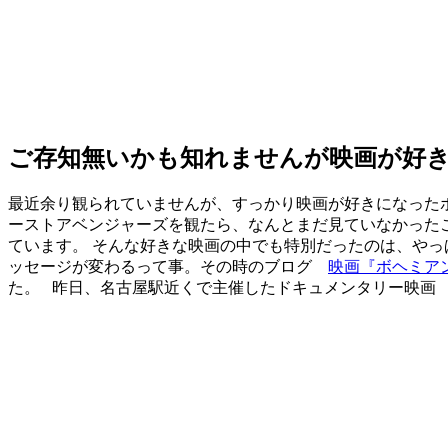
ご存知無いかも知れませんが映画が好
最近余り観られていませんが、すっかり映画が好きになった
ーストアベンジャーズを観たら、なんとまだ見ていなかった
ています。 そんな好きな映画の中でも特別だったのは、や
ッセージが変わるって事。その時のブログ
映画『ボヘミア
た。 昨日、名古屋駅近くで主催したドキュメンタリー映画