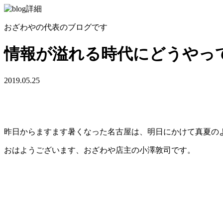
おざわやの代表のブログです
情報が溢れる時代にどうやっ
2019.05.25
昨日からますます暑くなった名古屋は、明日にかけて真夏の
おはようございます、おざわや店主の小澤敦司です。