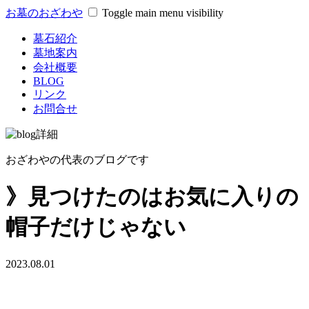
お墓のおざわや
Toggle main menu visibility
墓石紹介
墓地案内
会社概要
BLOG
リンク
お問合せ
おざわやの代表のブログです
》見つけたのはお気に入りの
帽子だけじゃない
2023.08.01