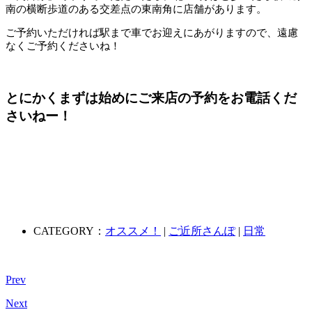
南の横断歩道のある交差点の東南角に店舗があります。
ご予約いただければ駅まで車でお迎えにあがりますので、遠慮
なくご予約くださいね！
とにかくまずは始めにご来店の予約をお電話くだ
さいねー！
CATEGORY：
オススメ！
|
ご近所さんぽ
|
日常
Prev
Next