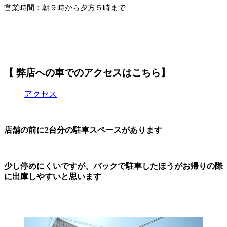
営業時間：朝９時から夕方５時まで
【 弊店への車でのアクセスはこちら】
アクセス
店舗の前に2台分の駐車スペースがあります
少し停めにくいですが、バックで駐車したほうがお帰りの際
に出庫しやすいと思います