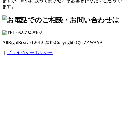
ますが、世代に渡って愛させれるお墓を作りたいと思ってい
ます。
AllRightResrved 2012-2019.Copyright (C)OZAWAYA
｜
プライバシーポリシー
｜