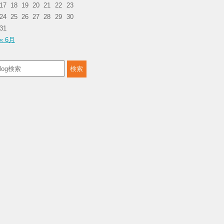
17
18
19
20
21
22
23
24
25
26
27
28
29
30
31
« 6月