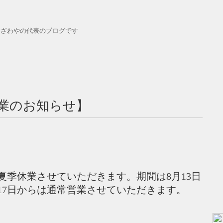
おざわやの代表のブログです
業のお知らせ】
夏季休業させていただきます。期間は8月13日
17日からは通常営業させていただきます。