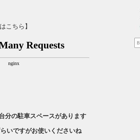
スはこちら】
2台分の駐車スペースがあります
ずらいですがお使いくださいね