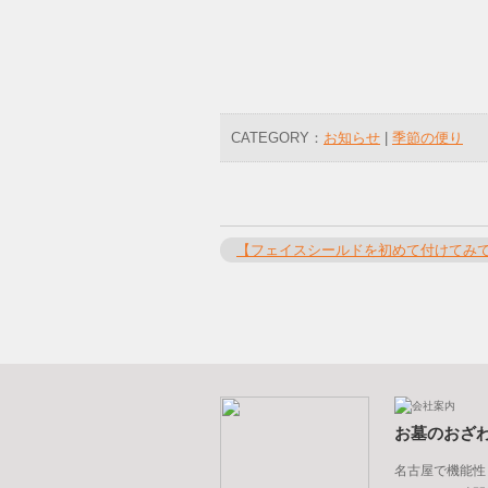
CATEGORY：
お知らせ
|
季節の便り
【フェイスシールドを初めて付けてみ
お墓のおざ
名古屋で機能性