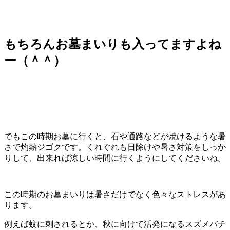
もちろんお墓まいりも入ってますよね
ー（＾＾）
でもこの時期お墓に行くと、石や通路などが焼けるような暑
さで灼熱ジゴクです。くれぐれも日除けや暑さ対策をしっか
りして、出来れば涼しい時間に行くようにしてくださいね。
この時期のお墓まいりは暑さだけでなく色々なストレスがあ
ります。
例えば蚊に刺されるとか、秋に向けて活発になるスズメバチ