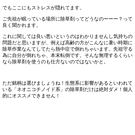
でもここにもストレスが隠れてます。
ご先祖が眠っている場所に除草剤ってどうなのーーー？って
良く聞かれます。
これに関しては良い悪いというのはわかりませんし気持ちの
問題だと思いますが、例えば高齢の方がこんなに暑い時期に
除草作業なんてしてたら熱中症で倒れちゃいます。先祖守る
為に自分が倒れちゃ、本末転倒です。そんな無理するくらい
なら除草剤を使うのも仕方ないのではないかと。
ただ銘柄は選びましょうね！生態系に影響があるといわれて
いる「ネオニコチノイド系」の除草剤だけは絶対ダメ！個人
的にオススメできません！