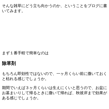
そんな雑草にどう立ち向かうのか、ということをブログに書
いてみます。
まず１番手軽で簡単なのは
除草剤
もちろん即効性ではないので、一ヶ月くらい前に撒いておく
と枯れる感じでしょうか。
期間でいえば３ヶ月くらいは生えにくいと思うので、お盆に
お墓まいりして帰るときに撒いて帰れば、秋彼岸まで効果が
ある感じでしょうか。