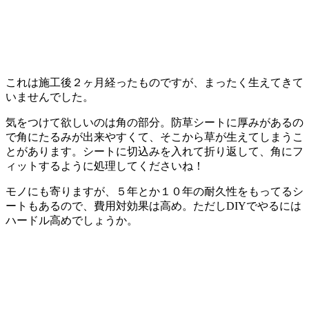
これは施工後２ヶ月経ったものですが、まったく生えてきて
いませんでした。
気をつけて欲しいのは角の部分。防草シートに厚みがあるの
で角にたるみが出来やすくて、そこから草が生えてしまうこ
とがあります。シートに切込みを入れて折り返して、角にフ
ィットするように処理してくださいね！
モノにも寄りますが、５年とか１０年の耐久性をもってるシ
ートもあるので、費用対効果は高め。ただしDIYでやるには
ハードル高めでしょうか。