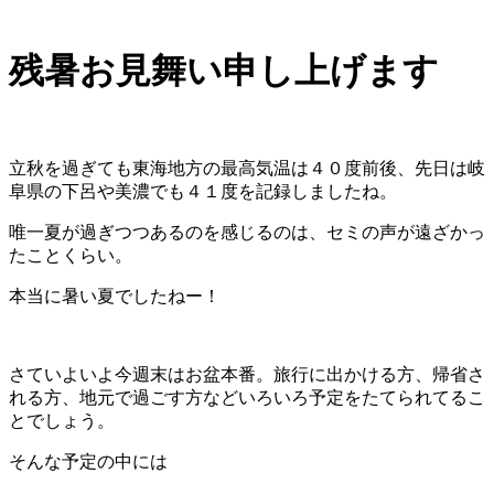
残暑お見舞い申し上げます
立秋を過ぎても東海地方の最高気温は４０度前後、先日は岐
阜県の下呂や美濃でも４１度を記録しましたね。
唯一夏が過ぎつつあるのを感じるのは、セミの声が遠ざかっ
たことくらい。
本当に暑い夏でしたねー！
さていよいよ今週末はお盆本番。旅行に出かける方、帰省さ
れる方、地元で過ごす方などいろいろ予定をたてられてるこ
とでしょう。
そんな予定の中には