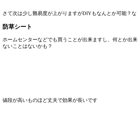
さて次は少し難易度が上がりますがDIYもなんとか可能？な
防草シート
ホームセンターなどでも買うことが出来ますし、何とか出来
ないことはないかも？
値段が高いものほど丈夫で効果が長いです